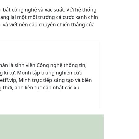
ắm bắt công nghệ và xác suất. Với hệ thống
ng lại một môi trường cá cược xanh chín
 và viết nên câu chuyện chiến thắng của
thân là sinh viên Công nghệ thông tin,
g kí tự. Monh tập trung nghiên cứu
etff.vip, Minh trực tiếp sáng tạo và biên
thời, anh liên tục cập nhật các xu