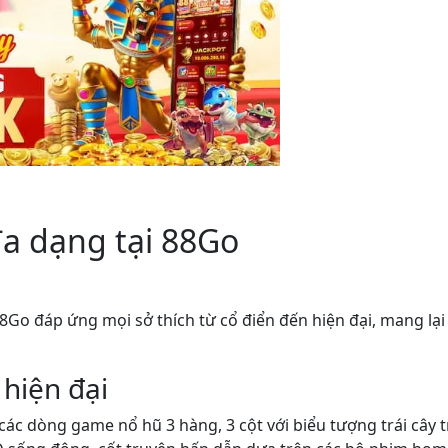
đa dạng tại 88Go
 88Go đáp ứng mọi sở thích từ cổ điển đến hiện đại, mang l
 hiện đại
các dòng game nổ hũ 3 hàng, 3 cột với biểu tượng trái cây 