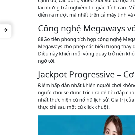
cạnh đó, các dòng Video Slot với đồ họa 3
lại những trải nghiệm thị giác đỉnh cao. M
diễn ra mượt mà nhất trên cả máy tính và 
Công nghệ Megaways với
→
88Go tiên phong tích hợp công nghệ Megaw
Megaways cho phép các biểu tượng thay đổ
Điều này khiến mỗi vòng quay trở nên khó đ
ngờ tới.
Jackpot Progressive – Cơ
Điểm hấp dẫn nhất khiến người chơi không t
người chơi sẽ được trích ra để bồi đắp ch
nhất thực hiện cú nổ hũ lịch sử. Giá trị c
thực chỉ sau một cú click chuột.