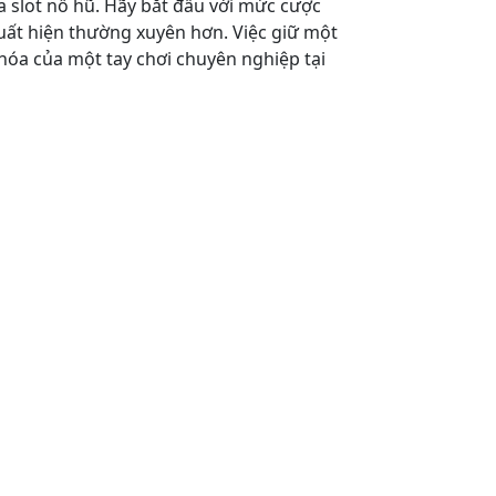
 slot nổ hũ. Hãy bắt đầu với mức cược
uất hiện thường xuyên hơn. Việc giữ một
khóa của một tay chơi chuyên nghiệp tại