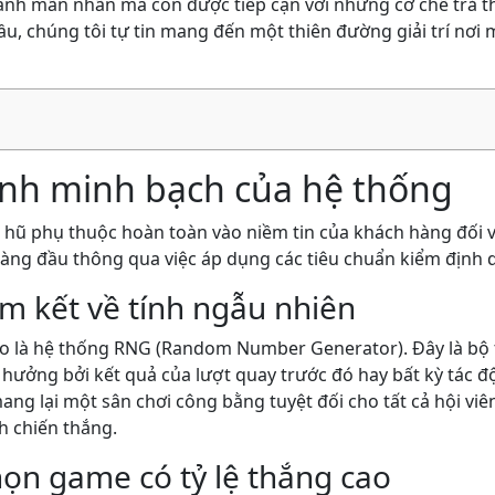
nh mãn nhãn mà còn được tiếp cận với những cơ chế trả t
u, chúng tôi tự tin mang đến một thiên đường giải trí nơi 
ính minh bạch của hệ thống
hũ phụ thuộc hoàn toàn vào niềm tin của khách hàng đối v
hàng đầu thông qua việc áp dụng các tiêu chuẩn kiểm định q
m kết về tính ngẫu nhiên
 88Go là hệ thống RNG (Random Number Generator). Đây là b
 hưởng bởi kết quả của lượt quay trước đó hay bất kỳ tác 
ang lại một sân chơi công bằng tuyệt đối cho tất cả hội vi
h chiến thắng.
họn game có tỷ lệ thắng cao