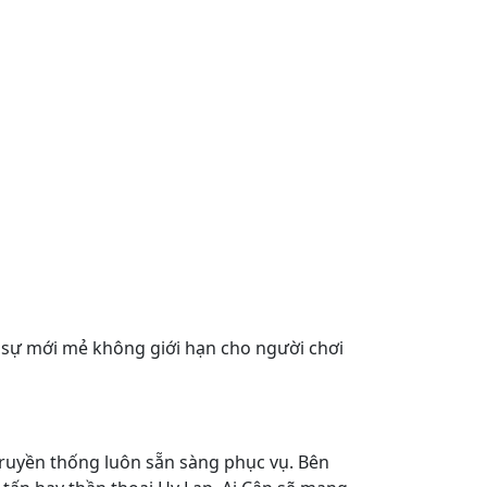
ại sự mới mẻ không giới hạn cho người chơi
truyền thống luôn sẵn sàng phục vụ. Bên