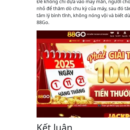
Để không chỉ dựa vào may mắn, người chơi
nhỏ để thăm dò chu kỳ của máy, sau đó tăn
tâm lý bình tĩnh, không nóng vội và biết d
88Go.
Kết luận