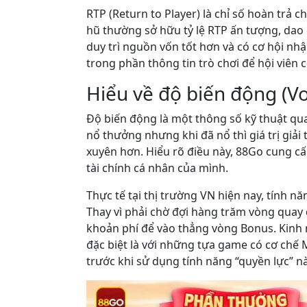
RTP (Return to Player) là chỉ số hoàn trả 
hũ thường sở hữu tỷ lệ RTP ấn tượng, dao 
duy trì nguồn vốn tốt hơn và có cơ hội nhận
trong phần thông tin trò chơi để hội viên 
Hiểu về độ biến động (Vola
Độ biến động là một thông số kỹ thuật qua
nổ thưởng nhưng khi đã nổ thì giá trị giả
xuyên hơn. Hiểu rõ điều này, 88Go cung cấ
tài chính cá nhân của mình.
Thực tế tại thị trường VN hiện nay, tính 
Thay vì phải chờ đợi hàng trăm vòng quay
khoản phí để vào thẳng vòng Bonus. Kinh ng
đặc biệt là với những tựa game có cơ chế 
trước khi sử dụng tính năng “quyền lực” nà