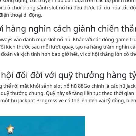
D sống động, cốt truyện hấp dẫn dựa trên các bộ phim bom 
ỗi trò chơi trong sảnh slot nổ hũ đều được tối ưu hóa tốc đ
điện thoại di động.
 hàng nghìn cách giành chiến thắ
ays vào danh mục slot nổ hũ. Khác với các dòng game truy
i kích thước sau mỗi lượt quay, tạo ra hàng trăm nghìn cá
oán và kịch tính hơn bao giờ hết, vì cơ hội thắng lớn có t
 hội đổi đời với quỹ thưởng hàng t
hể rời mắt khỏi sảnh slot nổ hũ 88Go chính là các hũ Jackp
o quỹ thưởng chung. Quỹ này sẽ tăng liên tục theo thời gia
ủa một hũ Jackpot Progressive có thể lên đến vài tỷ đồng, bi