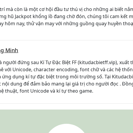
 trí mà còn là một cơ hội đầu tư thú vị cho những ai biết n
g hũ Jackpot khổng lồ đang chờ đón, chúng tôi cam kết ma
ay hôm nay, thử vận may với những guồng quay huyền thoại
g Minh
 người đứng sau Kí Tự Đặc Biệt FF (kitudacbietff.vip), xuất 
 với Unicode, character encoding, font chữ và các hệ thốn
à ứng dụng kí tự đặc biệt trong môi trường số. Tại Kitudacbi
t nội dung để đảm bảo mang lại giá trị cho người đọc . Đồng 
 thuật, font Unicode và kí tự theo game.