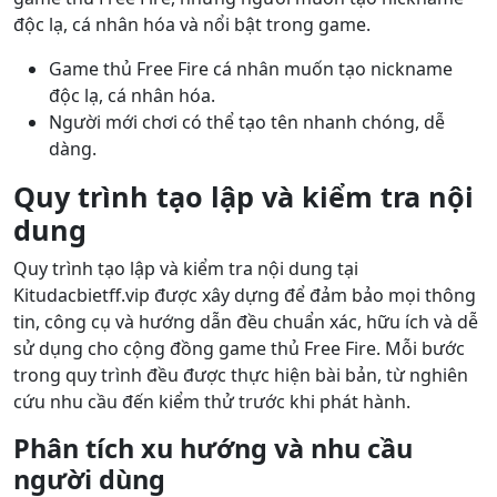
độc lạ, cá nhân hóa và nổi bật trong game.
Game thủ Free Fire cá nhân muốn tạo nickname
độc lạ, cá nhân hóa.
Người mới chơi có thể tạo tên nhanh chóng, dễ
dàng.
Quy trình tạo lập và kiểm tra nội
dung
Quy trình tạo lập và kiểm tra nội dung tại
Kitudacbietff.vip được xây dựng để đảm bảo mọi thông
tin, công cụ và hướng dẫn đều chuẩn xác, hữu ích và dễ
sử dụng cho cộng đồng game thủ Free Fire. Mỗi bước
trong quy trình đều được thực hiện bài bản, từ nghiên
cứu nhu cầu đến kiểm thử trước khi phát hành.
Phân tích xu hướng và nhu cầu
người dùng