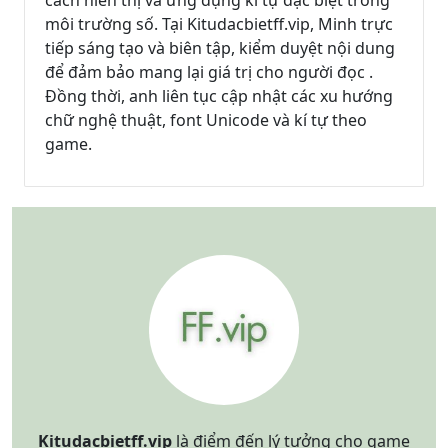
cách hiển thị và ứng dụng kí tự đặc biệt trong
môi trường số. Tại Kitudacbietff.vip, Minh trực
tiếp sáng tạo và biên tập, kiểm duyệt nội dung
để đảm bảo mang lại giá trị cho người đọc .
Đồng thời, anh liên tục cập nhật các xu hướng
chữ nghệ thuật, font Unicode và kí tự theo
game.
Kitudacbietff.vip
là điểm đến lý tưởng cho game