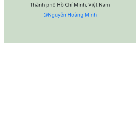
Thành phố Hồ Chí Minh, Việt Nam
@Nguyễn Hoàng Minh