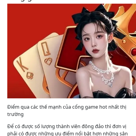
Điểm qua các thế mạnh của cổng game hot nhất thị
trường
Để có được số lượng thành viên đông đảo thì đơn vị
phải có được những ưu điểm nổi bật hơn những sân