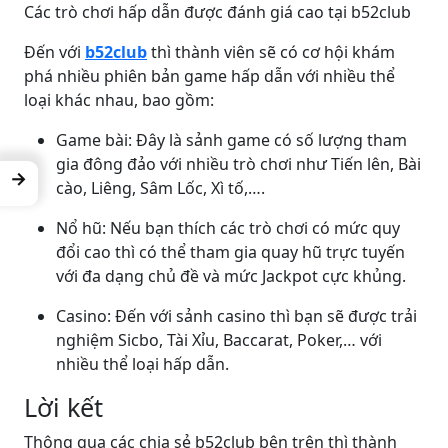
Các trò chơi hấp dẫn được đánh giá cao tại b52club
Đến với
b52club
thì thành viên sẽ có cơ hội khám
phá nhiều phiên bản game hấp dẫn với nhiều thể
loại khác nhau, bao gồm:
Game bài: Đây là sảnh game có số lượng tham
gia đông đảo với nhiều trò chơi như Tiến lên, Bài
→
cào, Liêng, Sâm Lốc, Xì tố,….
Nổ hũ: Nếu bạn thích các trò chơi có mức quy
đổi cao thì có thể tham gia quay hũ trực tuyến
với đa dạng chủ đề và mức Jackpot cực khủng.
Casino: Đến với sảnh casino thì bạn sẽ được trải
nghiệm Sicbo, Tài Xỉu, Baccarat, Poker,… với
nhiều thể loại hấp dẫn.
Lời kết
Thông qua các chia sẻ b52club bên trên thì thành