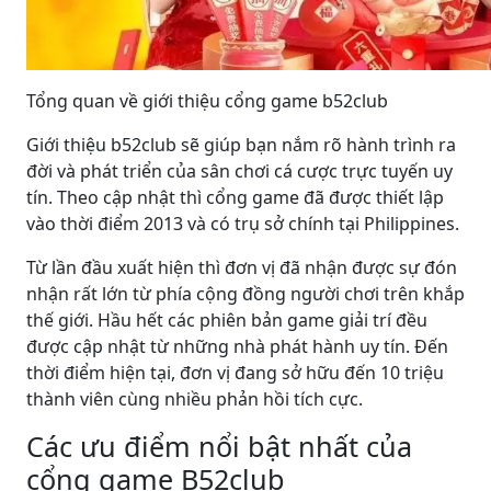
Tổng quan về giới thiệu cổng game b52club
Giới thiệu b52club sẽ giúp bạn nắm rõ hành trình ra
đời và phát triển của sân chơi cá cược trực tuyến uy
tín. Theo cập nhật thì cổng game đã được thiết lập
vào thời điểm 2013 và có trụ sở chính tại Philippines.
Từ lần đầu xuất hiện thì đơn vị đã nhận được sự đón
nhận rất lớn từ phía cộng đồng người chơi trên khắp
thế giới. Hầu hết các phiên bản game giải trí đều
được cập nhật từ những nhà phát hành uy tín. Đến
thời điểm hiện tại, đơn vị đang sở hữu đến 10 triệu
thành viên cùng nhiều phản hồi tích cực.
Các ưu điểm nổi bật nhất của
cổng game B52club