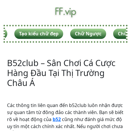
F
Tạo kiểu chữ đẹp
Chữ Ngược
Chữ V
B52club – Sân Chơi Cá Cược
Hàng Đầu Tại Thị Trường
Châu Á
Các thông tin liên quan đến b52club luôn nhận được
sự quan tâm từ đông đảo các thành viên. Bạn sẽ biết
rõ về hoạt động của
b52
cũng như đánh giá mức độ
uy tín một cách chính xác nhất. Nếu người chơi chưa