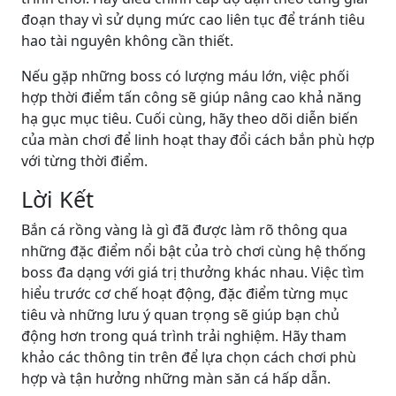
đoạn thay vì sử dụng mức cao liên tục để tránh tiêu
hao tài nguyên không cần thiết.
Nếu gặp những boss có lượng máu lớn, việc phối
hợp thời điểm tấn công sẽ giúp nâng cao khả năng
hạ gục mục tiêu. Cuối cùng, hãy theo dõi diễn biến
của màn chơi để linh hoạt thay đổi cách bắn phù hợp
với từng thời điểm.
Lời Kết
Bắn cá rồng vàng là gì đã được làm rõ thông qua
những đặc điểm nổi bật của trò chơi cùng hệ thống
boss đa dạng với giá trị thưởng khác nhau. Việc tìm
hiểu trước cơ chế hoạt động, đặc điểm từng mục
tiêu và những lưu ý quan trọng sẽ giúp bạn chủ
động hơn trong quá trình trải nghiệm. Hãy tham
khảo các thông tin trên để lựa chọn cách chơi phù
hợp và tận hưởng những màn săn cá hấp dẫn.