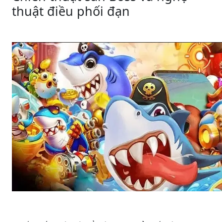
thuật điều phối đạn