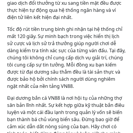
giao dịch đổi thưởng từ xu sang tiền mặt đều được
thực hiện tự động qua hệ thống ngân hàng và ví
điện tử liên kết hiện đại nhất.
Tốc độ rút tiền trung bình ghi nhận tại hệ thống chỉ
mất 120 giây. Sự minh bạch trong việc hiển thị lịch
sử cược và lịch sử trả thưởng giúp người chơi dễ
dàng kiểm tra tính xác sực của từng ván đấu. Tại đây,
chúng tôi không chỉ cung cấp dịch vụ giải trí, chúng
tôi cung cấp sự tin tưởng. Mỗi đồng xu bạn kiếm
được từ đại dương sâu thẳm đều là tài sản thực và
được bảo hộ bởi chính sách người dùng nghiêm
ngặt nhất của nền tảng VN88.
Đại dương bắn cá VN88 là nơi hội tụ của những thợ
săn bản lĩnh nhất. Sự kết hợp giữa kỹ thuật bắn điêu
luyện và một cái đầu lạnh trong quản lý vốn sẽ biến
bạn thành bá chủ vùng biển sâu. Đừng bao giờ để
cảm xúc dẫn dắt nòng súng của bạn. Hãy chơi có