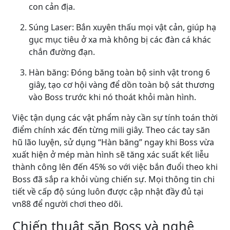
con cản địa.
Súng Laser: Bắn xuyên thấu mọi vật cản, giúp hạ
gục mục tiêu ở xa mà không bị các đàn cá khác
chắn đường đạn.
Hàn băng: Đóng băng toàn bộ sinh vật trong 6
giây, tạo cơ hội vàng để dồn toàn bộ sát thương
vào Boss trước khi nó thoát khỏi màn hình.
Việc tận dụng các vật phẩm này cần sự tính toán thời
điểm chính xác đến từng mili giây. Theo các tay săn
hũ lão luyện, sử dụng “Hàn băng” ngay khi Boss vừa
xuất hiện ở mép màn hình sẽ tăng xác suất kết liễu
thành công lên đến 45% so với việc bắn đuổi theo khi
Boss đã sắp ra khỏi vùng chiến sự. Mọi thông tin chi
tiết về cấp độ súng luôn được cập nhật đầy đủ tại
vn88 để người chơi theo dõi.
Chiến thuật săn Boss và nghệ