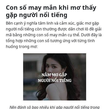
Con số may mắn khi mơ thấy
gặp người nổi tiếng
Bên cạnh ý nghĩa tâm linh và cảm xúc, giấc mơ gặp
người nổi tiếng còn thường được dân chơi lô đề giải
mã bằng những con số may mắn cụ thể. Dưới đây là
tổng hợp những con số tương ứng với từng tình
huống trong mơ:
Nên đánh sô bao nhiêu khi gặp người nổi tiếng trong