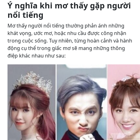
Ý nghĩa khi mơ thấy gặp người
nổi tiếng
Mơ thấy người nổi tiếng thường phản ánh những
khát vọng, ước mơ, hoặc nhu cầu được công nhận
trong cuộc sống. Tuy nhiên, từng hoàn cảnh và hành
động cụ thể trong giấc mơ sẽ mang những thông
điệp khác nhau như sau: