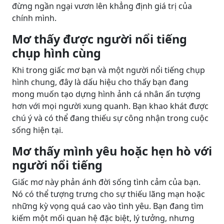
đừng ngần ngại vươn lên khẳng định giá trị của
chính mình.
Mơ thấy được người nổi tiếng
chụp hình cùng
Khi trong giấc mơ bạn và một người nổi tiếng chụp
hình chung, đây là dấu hiệu cho thấy bạn đang
mong muốn tạo dựng hình ảnh cá nhân ấn tượng
hơn với mọi người xung quanh. Bạn khao khát được
chú ý và có thể đang thiếu sự công nhận trong cuộc
sống hiện tại.
Mơ thấy mình yêu hoặc hẹn hò với
người nổi tiếng
Giấc mơ này phản ánh đời sống tình cảm của bạn.
Nó có thể tượng trưng cho sự thiếu lãng mạn hoặc
những kỳ vọng quá cao vào tình yêu. Bạn đang tìm
kiếm một mối quan hệ đặc biệt, lý tưởng, nhưng