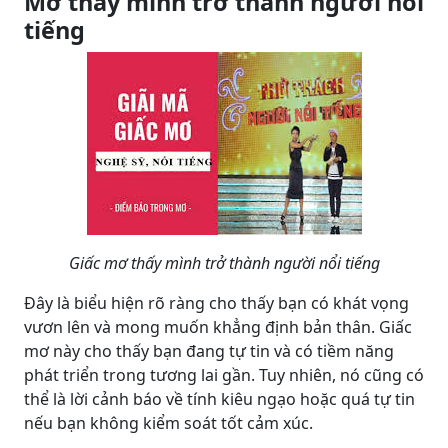
Mơ thấy mình trở thành người nổi
tiếng
Giấc mơ thấy mình trở thành người nổi tiếng
Đây là biểu hiện rõ ràng cho thấy bạn có khát vọng
vươn lên và mong muốn khẳng định bản thân. Giấc
mơ này cho thấy bạn đang tự tin và có tiềm năng
phát triển trong tương lai gần. Tuy nhiên, nó cũng có
thể là lời cảnh báo về tính kiêu ngạo hoặc quá tự tin
nếu bạn không kiểm soát tốt cảm xúc.