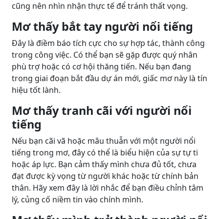
cũng nên nhìn nhận thực tế để tránh thất vọng.
Mơ thấy bắt tay người nổi tiếng
Đây là điềm báo tích cực cho sự hợp tác, thành công
trong công việc. Có thể bạn sẽ gặp được quý nhân
phù trợ hoặc có cơ hội thăng tiến. Nếu bạn đang
trong giai đoạn bắt đầu dự án mới, giấc mơ này là tín
hiệu tốt lành.
Mơ thấy tranh cãi với người nổi
tiếng
Nếu bạn cãi vã hoặc mâu thuẫn với một người nổi
tiếng trong mơ, đây có thể là biểu hiện của sự tự ti
hoặc áp lực. Bạn cảm thấy mình chưa đủ tốt, chưa
đạt được kỳ vọng từ người khác hoặc từ chính bản
thân. Hãy xem đây là lời nhắc để bạn điều chỉnh tâm
lý, củng cố niềm tin vào chính mình.