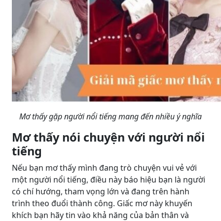
Mơ thấy gặp người nổi tiếng mang đến nhiều ý nghĩa
Mơ thấy nói chuyện với người nổi
tiếng
Nếu bạn mơ thấy mình đang trò chuyện vui vẻ với
một người nổi tiếng, điều này báo hiệu bạn là người
có chí hướng, tham vọng lớn và đang trên hành
trình theo đuổi thành công. Giấc mơ này khuyến
khích bạn hãy tin vào khả năng của bản thân và