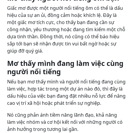
Giấc mơ được một người nổi tiếng ôm có thể là dấu
hiệu của sự an ủi, đồng cảm hoặc khích lệ. Đây là
một giấc mơ tích cực, cho thấy bạn đang cần sự
công nhận, yêu thương hoặc đang tìm kiếm một chỗ
dựa tinh thần. Đồng thời, nó cũng có thể báo hiệu
sắp tới bạn sẽ nhận được tin vui bất ngờ hoặc sự
giúp đỡ quý giá.
Mơ thấy mình đang làm việc cùng
người nổi tiếng
Nếu bạn mơ thấy mình và người nổi tiếng đang cùng
làm việc, hợp tác trong một dự án nào đó, thì đây là
dấu hiệu của việc bạn đang đặt nhiều nỗ lực để nâng
cao vị trí xã hội hoặc phát triển sự nghiệp.
Nó cũng phản ánh tiềm năng lãnh đạo, khả năng
làm việc nhóm và cơ hội kết nối với những người có
ảnh hưởng trong tương lai gần.