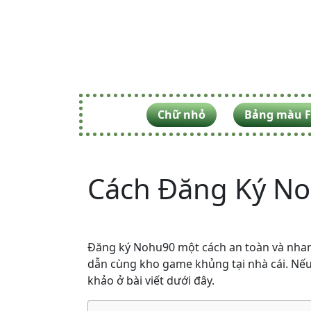
Chữ nhỏ
Bảng màu F
Cách Đăng Ký No
Đăng ký Nohu90 một cách an toàn và nhanh
dẫn cùng kho game khủng tại nhà cái. Nếu
khảo ở bài viết dưới đây.