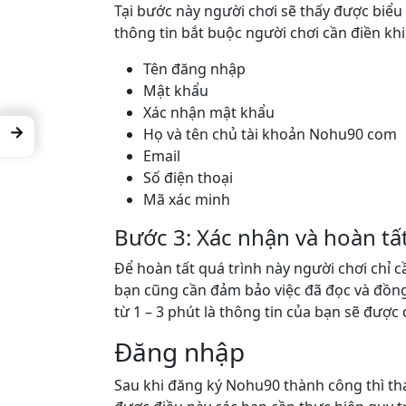
Tại bước này người chơi sẽ thấy được biể
thông tin bắt buộc người chơi cần điền kh
Tên đăng nhập
Mật khẩu
Xác nhận mật khẩu
→
Họ và tên chủ tài khoản Nohu90 com
Email
Số điện thoại
Mã xác minh
Bước 3: Xác nhận và hoàn tấ
Để hoàn tất quá trình này người chơi chỉ c
bạn cũng cần đảm bảo việc đã đọc và đồng 
từ 1 – 3 phút là thông tin của bạn sẽ được
Đăng nhập
Sau khi đăng ký Nohu90 thành công thì tha