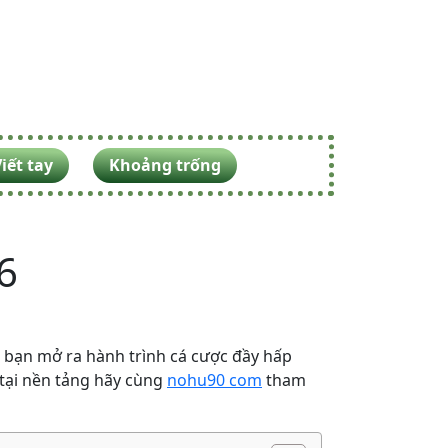
iết tay
Khoảng trống
6
 bạn mở ra hành trình cá cược đầy hấp
tại nền tảng hãy cùng
nohu90 com
tham