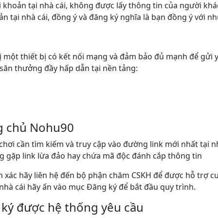
i khoản tại nhà cái, không được lấy thông tin của người khá
ản tại nhà cái, đồng ý và đăng ký nghĩa là bạn đồng ý với 
ị một thiết bị có kết nối mạng và đảm bảo đủ mạnh để gửi 
 săn thưởng đầy hấp dẫn tại nền tảng:
ng chủ Nohu90
chơi cần tìm kiếm và truy cập vào đường link mới nhất tại 
g gặp link lừa đảo hay chứa mã độc đánh cắp thông tin
 xác hãy liên hệ đến bộ phận chăm CSKH để được hỗ trợ cu
nhà cái hãy ấn vào mục Đăng ký để bắt đầu quy trình.
 ký được hệ thống yêu cầu