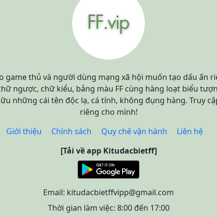
o game thủ và người dùng mạng xã hội muốn tạo dấu ấn riên
u, chữ ngược, chữ kiểu, bảng màu FF cùng hàng loạt biểu tượ
hữu những cái tên độc lạ, cá tính, không đụng hàng. Truy c
riêng cho mình!
Giới thiệu
Chính sách
Quy chế vận hành
Liên hệ
[Tải về app Kitudacbietff]
Email:
kitudacbietffvipp@gmail.com
Thời gian làm việc: 8:00 đến 17:00