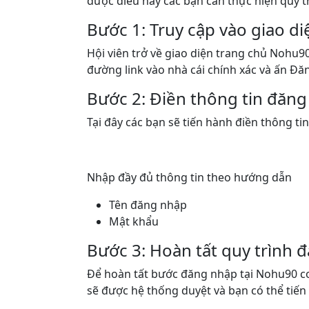
được điều này các bạn cần thực hiện quy 
Bước 1: Truy cập vào giao di
Hội viên trở về giao diện trang chủ Nohu9
đường link vào nhà cái chính xác và ấn Đă
Bước 2: Điền thông tin đăn
Tại đây các bạn sẽ tiến hành điền thông t
Nhập đầy đủ thông tin theo hướng dẫn
Tên đăng nhập
Mật khẩu
Bước 3: Hoàn tất quy trình đ
Để hoàn tất bước đăng nhập tại Nohu90 com
sẽ được hệ thống duyệt và bạn có thể tiến 