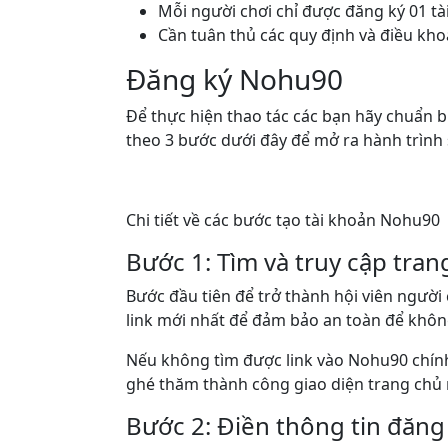
Mỗi người chơi chỉ được đăng ký 01 tà
Cần tuân thủ các quy định và điều kho
Đăng ký Nohu90
Để thực hiện thao tác các bạn hãy chuẩn b
theo 3 bước dưới đây để mở ra hành trình
Chi tiết về các bước tạo tài khoản Nohu90
Bước 1: Tìm và truy cập tra
Bước đầu tiên để trở thành hội viên người 
link mới nhất để đảm bảo an toàn để khôn
Nếu không tìm được link vào Nohu90 chính
ghé thăm thành công giao diện trang chủ 
Bước 2: Điền thông tin đăng