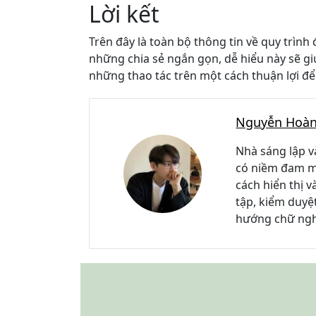
Lời kết
Trên đây là toàn bộ thông tin về quy trình
những chia sẻ ngắn gọn, dễ hiểu này sẽ gi
những thao tác trên một cách thuận lợi để 
Nguyễn Hoàn
Nhà sáng lập và
có niềm đam mê
cách hiển thị v
tập, kiểm duyệ
hướng chữ nghệ