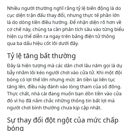
Nhiều người thường nghĩ rằng tỷ lệ biến động là do
cục diện trận đấu thay đổi, nhưng thực tế phần lớn
là do dòng tiền điều hướng. Để nhận diện rõ hơn về
cơ chế này, chúng ta cần phân tích sâu vào từng biểu
hiện cụ thể diễn ra ngay trên bảng điện tử thông
qua ba dấu hiệu cốt lõi dưới đây.
Tỷ lệ tăng bất thường
Đây là hiện tượng mà các dân chơi lâu năm gọi là dụ
bẫy nhằm lôi kéo người chơi vào cửa tử. Khi một đội
bóng có lợi thế lớn nhưng mức ăn tiền lại liên tục
tăng lên, điều này đánh vào lòng tham của số đông.
Thực chất, nhà cái đang muốn bạn dồn tiền vào cửa
đó vì họ đã nắm chắc những thông tin bất lợi mà
người chơi bình thường chưa kịp cập nhật.
Sự thay đổi đột ngột của mức chấp
bóng