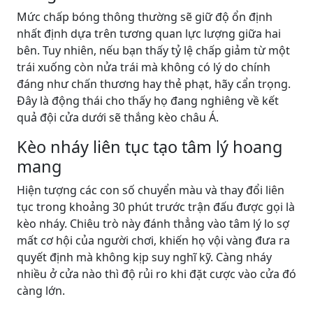
Mức chấp bóng thông thường sẽ giữ độ ổn định
nhất định dựa trên tương quan lực lượng giữa hai
bên. Tuy nhiên, nếu bạn thấy tỷ lệ chấp giảm từ một
trái xuống còn nửa trái mà không có lý do chính
đáng như chấn thương hay thẻ phạt, hãy cẩn trọng.
Đây là động thái cho thấy họ đang nghiêng về kết
quả đội cửa dưới sẽ thắng kèo châu Á.
Kèo nháy liên tục tạo tâm lý hoang
mang
Hiện tượng các con số chuyển màu và thay đổi liên
tục trong khoảng 30 phút trước trận đấu được gọi là
kèo nháy. Chiêu trò này đánh thẳng vào tâm lý lo sợ
mất cơ hội của người chơi, khiến họ vội vàng đưa ra
quyết định mà không kịp suy nghĩ kỹ. Càng nháy
nhiều ở cửa nào thì độ rủi ro khi đặt cược vào cửa đó
càng lớn.