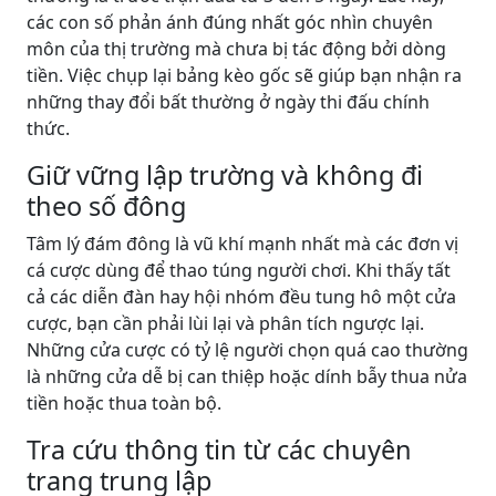
các con số phản ánh đúng nhất góc nhìn chuyên
môn của thị trường mà chưa bị tác động bởi dòng
tiền. Việc chụp lại bảng kèo gốc sẽ giúp bạn nhận ra
những thay đổi bất thường ở ngày thi đấu chính
thức.
Giữ vững lập trường và không đi
theo số đông
Tâm lý đám đông là vũ khí mạnh nhất mà các đơn vị
cá cược dùng để thao túng người chơi. Khi thấy tất
cả các diễn đàn hay hội nhóm đều tung hô một cửa
cược, bạn cần phải lùi lại và phân tích ngược lại.
Những cửa cược có tỷ lệ người chọn quá cao thường
là những cửa dễ bị can thiệp hoặc dính bẫy thua nửa
tiền hoặc thua toàn bộ.
Tra cứu thông tin từ các chuyên
trang trung lập