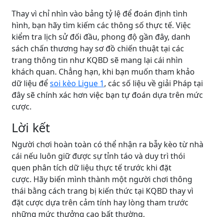
Thay vì chỉ nhìn vào bảng tỷ lệ để đoán định tình
hình, bạn hãy tìm kiếm các thông số thực tế. Việc
kiểm tra lịch sử đối đầu, phong độ gần đây, danh
sách chấn thương hay sơ đồ chiến thuật tại các
trang thông tin như KQBD sẽ mang lại cái nhìn
khách quan. Chẳng hạn, khi bạn muốn tham khảo
dữ liệu để
soi kèo Ligue 1
, các số liệu về giải Pháp tại
đây sẽ chính xác hơn việc bạn tự đoán dựa trên mức
cược.
Lời kết
Người chơi hoàn toàn có thể nhận ra bẫy kèo từ nhà
cái nếu luôn giữ được sự tỉnh táo và duy trì thói
quen phân tích dữ liệu thực tế trước khi đặt
cược. Hãy biến mình thành một người chơi thông
thái bằng cách trang bị kiến thức tại KQBD thay vì
đặt cược dựa trên cảm tính hay lòng tham trước
những mức thưởng cao bất thường.