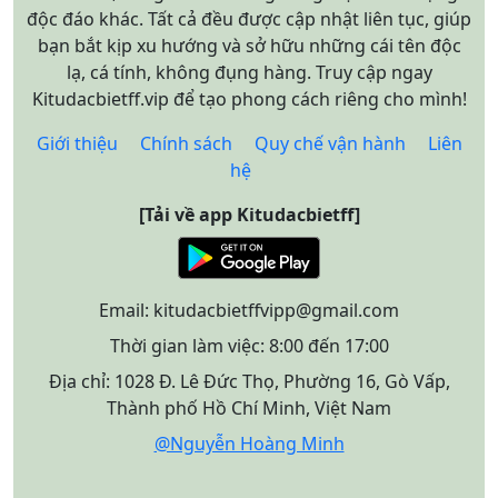
độc đáo khác. Tất cả đều được cập nhật liên tục, giúp
bạn bắt kịp xu hướng và sở hữu những cái tên độc
lạ, cá tính, không đụng hàng. Truy cập ngay
Kitudacbietff.vip để tạo phong cách riêng cho mình!
Giới thiệu
Chính sách
Quy chế vận hành
Liên
hệ
[Tải về app Kitudacbietff]
Email:
kitudacbietffvipp@gmail.com
Thời gian làm việc: 8:00 đến 17:00
Địa chỉ: 1028 Đ. Lê Đức Thọ, Phường 16, Gò Vấp,
Thành phố Hồ Chí Minh, Việt Nam
@Nguyễn Hoàng Minh