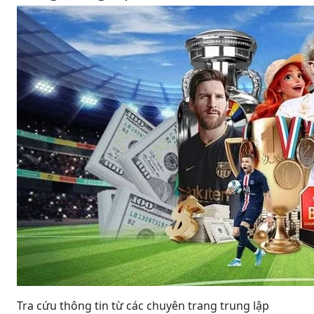
Tra cứu thông tin từ các chuyên trang trung lập