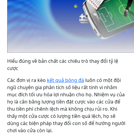
Hiểu đúng về bản chất các chiêu trò thay đổi tỷ lệ
cược
Các đơn vị ra kèo
kết quả bóng đá
luôn có một đội
ngũ chuyên gia phân tích số liệu rất tinh vi nhằm
mục đích tối ưu hóa lợi nhuận cho họ. Nhiệm vụ của
họ là cân bằng lượng tiền đặt cược vào các cửa để
thu tiền phí chênh lệch mà không chịu rủi ro. Khi
thấy một cửa cược có lượng tiền quá lệch, họ sẽ
dùng các biện pháp thay đổi con số để hướng người
chơi vào cửa còn lại.