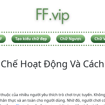
F
Tạo kiểu chữ đẹp
Chữ Ngược
Chữ V
ơ Chế Hoạt Động Và Các
thuộc của nhiều người yêu thích trò chơi trực tuyến. Khôn
hân thực và an toàn cho người dùng. Nhờ đó, người chơi 