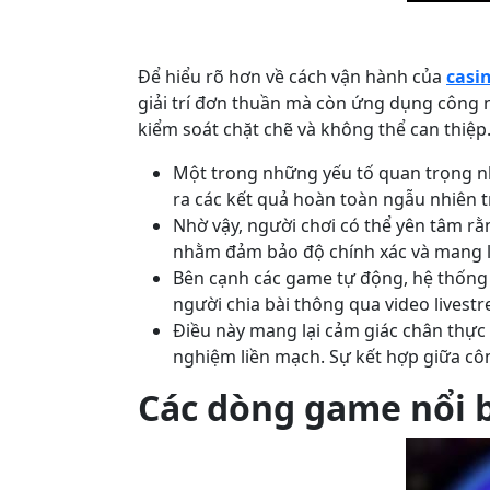
Để hiểu rõ hơn về cách vận hành của
casi
giải trí đơn thuần mà còn ứng dụng công 
kiểm soát chặt chẽ và không thể can thiệp
Một trong những yếu tố quan trọng n
ra các kết quả hoàn toàn ngẫu nhiên 
Nhờ vậy, người chơi có thể yên tâm rằ
nhằm đảm bảo độ chính xác và mang l
Bên cạnh các game tự động, hệ thống
người chia bài thông qua video livest
Điều này mang lại cảm giác chân thực 
nghiệm liền mạch. Sự kết hợp giữa cô
Các dòng game nổi b