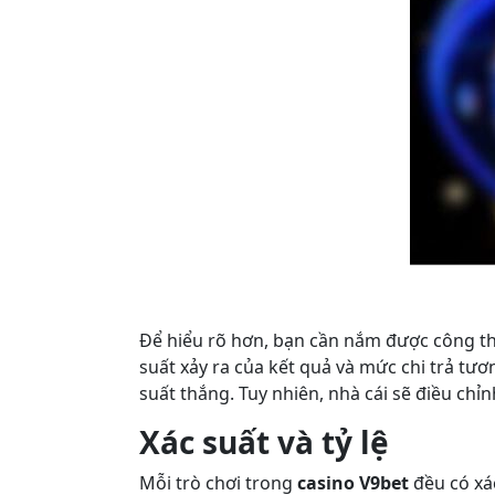
Để hiểu rõ hơn, bạn cần nắm được công th
suất xảy ra của kết quả và mức chi trả tư
suất thắng. Tuy nhiên, nhà cái sẽ điều chỉ
Xác suất và tỷ lệ
Mỗi trò chơi trong
casino V9bet
đều có xá