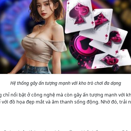
Hệ thống gây ấn tượng mạnh với kho trò chơi đa dạng
g chỉ nổi bật ở công nghệ mà còn gây ấn tượng mạnh với k
với đồ họa đẹp mắt và âm thanh sống động. Nhờ đó, trải ng