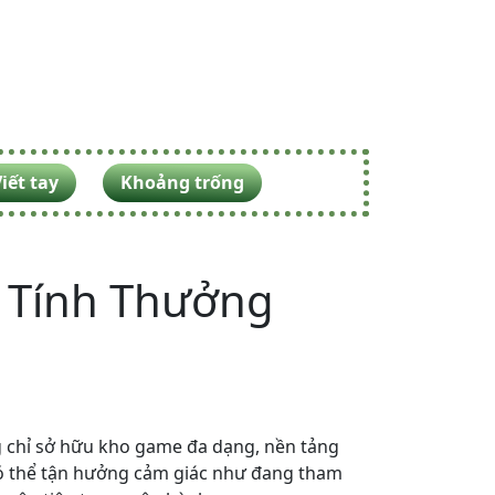
iết tay
Khoảng trống
h Tính Thưởng
g chỉ sở hữu kho game đa dạng, nền tảng
có thể tận hưởng cảm giác như đang tham