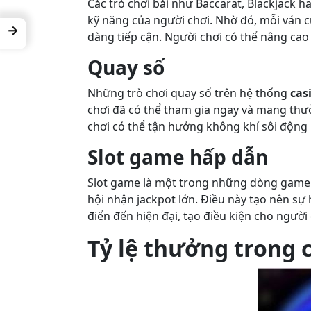
Các trò chơi bài như Baccarat, Blackjack h
kỹ năng của người chơi. Nhờ đó, mỗi ván c
→
dàng tiếp cận. Người chơi có thể nâng cao
Quay số
Những trò chơi quay số trên hệ thống
cas
chơi đã có thể tham gia ngay và mang thư
chơi có thể tận hưởng không khí sôi động 
Slot game hấp dẫn
Slot game là một trong những dòng game 
hội nhận jackpot lớn. Điều này tạo nên sự
điển đến hiện đại, tạo điều kiện cho người
Tỷ lệ thưởng trong 