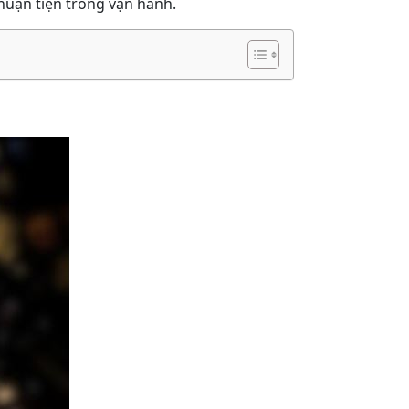
thuận tiện trong vận hành.
?