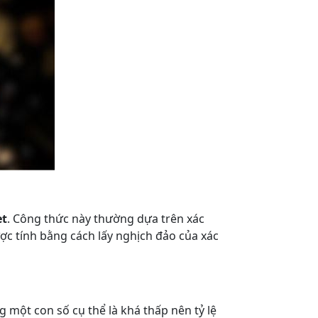
et
. Công thức này thường dựa trên xác
ợc tính bằng cách lấy nghịch đảo của xác
g một con số cụ thể là khá thấp nên tỷ lệ