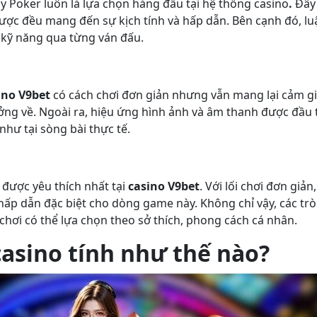
ay Poker luôn là lựa chọn hàng đầu tại hệ thống casino
.
Đây 
ược đều mang đến sự kịch tính và hấp dẫn. Bên cạnh đó, lu
 kỹ năng qua từng ván đấu.
ino V9bet
có cách chơi đơn giản nhưng vẫn mang lại cảm giá
ởng về. Ngoài ra, hiệu ứng hình ảnh và âm thanh được đầu 
như tại sòng bài thực tế.
được yêu thích nhất tại
casino V9bet
. Với lối chơi đơn giả
 hấp dẫn đặc biệt cho dòng game này. Không chỉ vậy, các trò
 chơi có thể lựa chọn theo sở thích, phong cách cá nhân.
casino tính như thế nào?