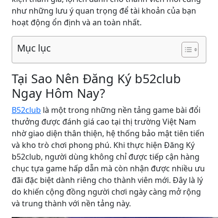
như những lưu ý quan trọng để tài khoản của bạn
hoạt động ổn định và an toàn nhất.
Mục lục
Tại Sao Nên Đăng Ký b52club
Ngay Hôm Nay?
B52club
là một trong những nền tảng game bài đổi
thưởng được đánh giá cao tại thị trường Việt Nam
nhờ giao diện thân thiện, hệ thống bảo mật tiên tiến
và kho trò chơi phong phú. Khi thực hiện Đăng Ký
b52club, người dùng không chỉ được tiếp cận hàng
chục tựa game hấp dẫn mà còn nhận được nhiều ưu
đãi đặc biệt dành riêng cho thành viên mới. Đây là lý
do khiến cộng đồng người chơi ngày càng mở rộng
và trung thành với nền tảng này.