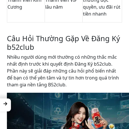
Thành Viên Kim
Thành viên VIP
thưởng độc
Cương
lâu năm
quyền, ưu đãi rút
tiền nhanh
Câu Hỏi Thường Gặp Về Đăng Ký
b52club
Nhiều người dùng mới thường có những thắc mắc
nhất định trước khi quyết định Đăng Ký b52club.
Phần này sẽ giải đáp những câu hỏi phổ biến nhất
để bạn có thể yên tâm và tự tin hơn trong quá trình
tham gia nền tảng B52club.
→