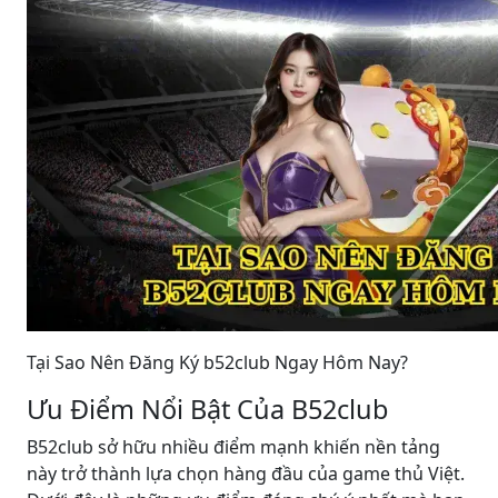
Tại Sao Nên Đăng Ký b52club Ngay Hôm Nay?
Ưu Điểm Nổi Bật Của B52club
B52club sở hữu nhiều điểm mạnh khiến nền tảng
này trở thành lựa chọn hàng đầu của game thủ Việt.