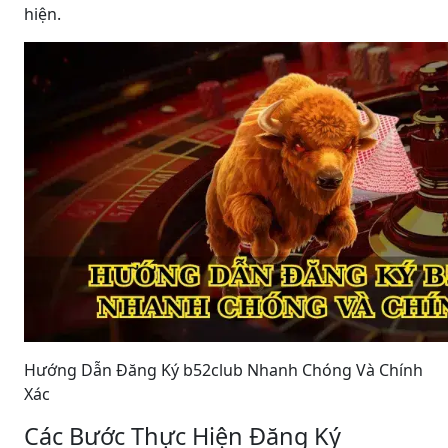
hiện.
Hướng Dẫn Đăng Ký b52club Nhanh Chóng Và Chính
Xác
Các Bước Thực Hiện Đăng Ký