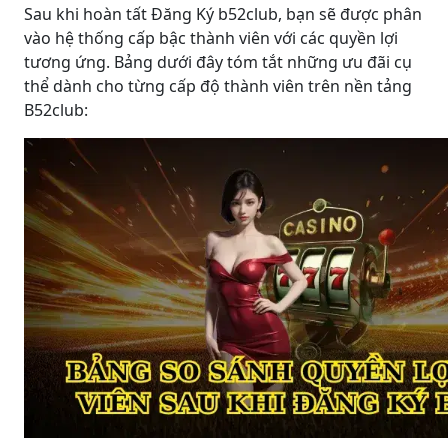
Sau khi hoàn tất Đăng Ký b52club, bạn sẽ được phân
vào hệ thống cấp bậc thành viên với các quyền lợi
tương ứng. Bảng dưới đây tóm tắt những ưu đãi cụ
thể dành cho từng cấp độ thành viên trên nền tảng
B52club: