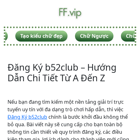
F
Tạo kiểu chữ đẹp
Chữ Ngược
Chữ V
Đăng Ký b52club – Hướng
Dẫn Chi Tiết Từ A Đến Z
Nếu bạn đang tìm kiếm một nền tảng giải trí trực
tuyến uy tín với đa dạng trò chơi hấp dẫn, thì việc
Đăng Ký b52club
chính là bước khởi đầu không thể
bỏ qua. Bài viết này sẽ cung cấp cho bạn toàn bộ
thông tin cần thiết về quy trình đăng ký, các điều
kiện tham gia, lợi ích dành cho thành viên mới cũng