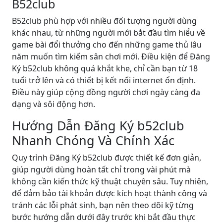
B52club
B52club phù hợp với nhiều đối tượng người dùng
khác nhau, từ những người mới bắt đầu tìm hiểu về
game bài đổi thưởng cho đến những game thủ lâu
năm muốn tìm kiếm sân chơi mới. Điều kiện để Đăng
Ký b52club không quá khắt khe, chỉ cần bạn từ 18
tuổi trở lên và có thiết bị kết nối internet ổn định.
Điều này giúp cộng đồng người chơi ngày càng đa
dạng và sôi động hơn.
Hướng Dẫn Đăng Ký b52club
Nhanh Chóng Và Chính Xác
Quy trình Đăng Ký b52club được thiết kế đơn giản,
giúp người dùng hoàn tất chỉ trong vài phút mà
không cần kiến thức kỹ thuật chuyên sâu. Tuy nhiên,
để đảm bảo tài khoản được kích hoạt thành công và
tránh các lỗi phát sinh, bạn nên theo dõi kỹ từng
bước hướng dẫn dưới đây trước khi bắt đầu thực