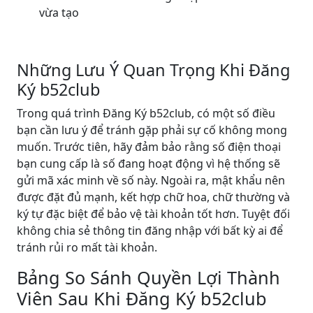
vừa tạo
Những Lưu Ý Quan Trọng Khi Đăng
Ký b52club
Trong quá trình Đăng Ký b52club, có một số điều
bạn cần lưu ý để tránh gặp phải sự cố không mong
muốn. Trước tiên, hãy đảm bảo rằng số điện thoại
bạn cung cấp là số đang hoạt động vì hệ thống sẽ
gửi mã xác minh về số này. Ngoài ra, mật khẩu nên
được đặt đủ mạnh, kết hợp chữ hoa, chữ thường và
ký tự đặc biệt để bảo vệ tài khoản tốt hơn. Tuyệt đối
không chia sẻ thông tin đăng nhập với bất kỳ ai để
tránh rủi ro mất tài khoản.
Bảng So Sánh Quyền Lợi Thành
Viên Sau Khi Đăng Ký b52club