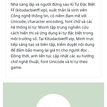
Nhà sáng lập và người đứng sau Kí Tự Đặc Biệt
FF (kitudacbietff.vip), xuất thân là sinh viên
Công nghệ thông tin, có niềm đam mê với
Unicode, character encoding, font chữ và các
hệ thống kí tự. Monh tập trung nghiên cứu
cách hiển thị và ứng dụng kí tự đặc biệt trong
môi trường số. Tại Kitudacbietff.vip, Minh trực
tiếp sáng tạo và biên tập, kiểm duyệt nội dung
để đảm bảo mang lại giá trị cho người đọc .
Đồng thời, anh liên tục cập nhật các xu hướng
chữ nghệ thuật, font Unicode và kí tự theo
game.