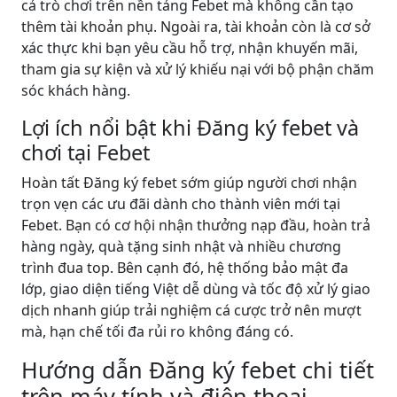
cả trò chơi trên nền tảng Febet mà không cần tạo
thêm tài khoản phụ. Ngoài ra, tài khoản còn là cơ sở
xác thực khi bạn yêu cầu hỗ trợ, nhận khuyến mãi,
tham gia sự kiện và xử lý khiếu nại với bộ phận chăm
sóc khách hàng.
Lợi ích nổi bật khi Đăng ký febet và
chơi tại Febet
Hoàn tất Đăng ký febet sớm giúp người chơi nhận
trọn vẹn các ưu đãi dành cho thành viên mới tại
Febet. Bạn có cơ hội nhận thưởng nạp đầu, hoàn trả
hàng ngày, quà tặng sinh nhật và nhiều chương
trình đua top. Bên cạnh đó, hệ thống bảo mật đa
lớp, giao diện tiếng Việt dễ dùng và tốc độ xử lý giao
dịch nhanh giúp trải nghiệm cá cược trở nên mượt
mà, hạn chế tối đa rủi ro không đáng có.
Hướng dẫn Đăng ký febet chi tiết
trên máy tính và điện thoại