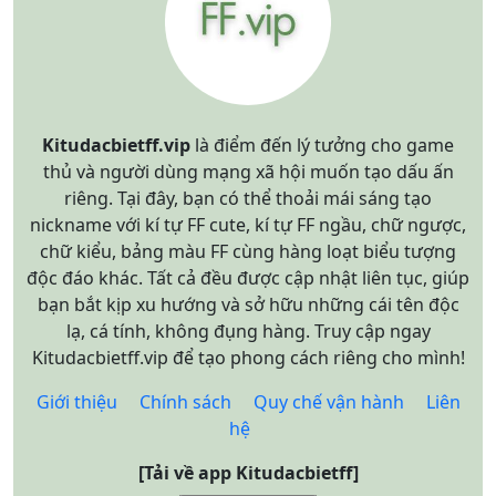
Kitudacbietff.vip
là điểm đến lý tưởng cho game
thủ và người dùng mạng xã hội muốn tạo dấu ấn
riêng. Tại đây, bạn có thể thoải mái sáng tạo
nickname với kí tự FF cute, kí tự FF ngầu, chữ ngược,
chữ kiểu, bảng màu FF cùng hàng loạt biểu tượng
độc đáo khác. Tất cả đều được cập nhật liên tục, giúp
bạn bắt kịp xu hướng và sở hữu những cái tên độc
lạ, cá tính, không đụng hàng. Truy cập ngay
Kitudacbietff.vip để tạo phong cách riêng cho mình!
Giới thiệu
Chính sách
Quy chế vận hành
Liên
hệ
[Tải về app Kitudacbietff]