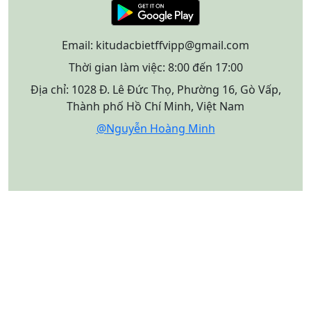
Email:
kitudacbietffvipp@gmail.com
Thời gian làm việc: 8:00 đến 17:00
Địa chỉ: 1028 Đ. Lê Đức Thọ, Phường 16, Gò Vấp,
Thành phố Hồ Chí Minh, Việt Nam
@Nguyễn Hoàng Minh