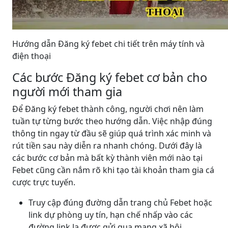
Hướng dẫn Đăng ký febet chi tiết trên máy tính và
điện thoại
Các bước Đăng ký febet cơ bản cho
người mới tham gia
Để Đăng ký febet thành công, người chơi nên làm
tuần tự từng bước theo hướng dẫn. Việc nhập đúng
thông tin ngay từ đầu sẽ giúp quá trình xác minh và
rút tiền sau này diễn ra nhanh chóng. Dưới đây là
các bước cơ bản mà bất kỳ thành viên mới nào tại
Febet cũng cần nắm rõ khi tạo tài khoản tham gia cá
cược trực tuyến.
Truy cập đúng đường dẫn trang chủ Febet hoặc
link dự phòng uy tín, hạn chế nhấp vào các
đường link lạ được gửi qua mạng xã hội.