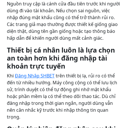
Nguồn truy cập là cánh cửa đầu tiên trước khi người
dùng đi vào tài khoản. Nếu chọn sai nguồn, việc
nhập đúng mật khẩu cũng có thể trở thành rủi ro.
Các trang giả mạo thường được thiết kế giống giao
diện thật, dùng tên gần giống hoặc tạo thông báo
hấp dẫn để khiến người dùng mất cảnh giác.
Thiết bị cá nhân luôn là lựa chọn
an toàn hơn khi đăng nhập tài
khoản trực tuyến
Khi
Đăng Nhập SHBET
trên thiết bị lạ, rủi ro có thể
đến từ nhiều hướng. Máy công cộng có thể lưu lịch
sử, trình duyệt có thể tự động ghi nhớ mật khẩu
hoặc phần mềm lạ có thể theo dõi thao tác. Dù chỉ
đăng nhập trong thời gian ngắn, người dùng vẫn
nên cân nhắc kỹ trước khi nhập thông tin quan
trọng.