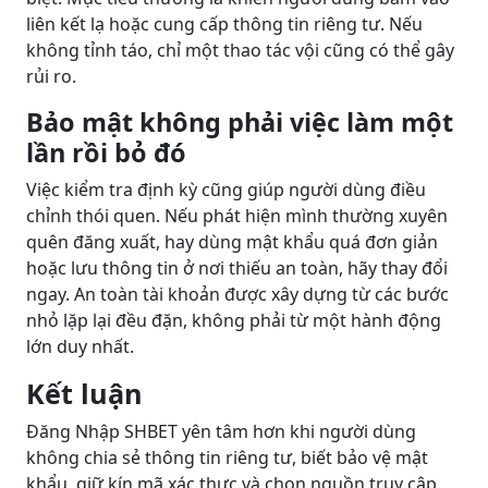
liên kết lạ hoặc cung cấp thông tin riêng tư. Nếu
không tỉnh táo, chỉ một thao tác vội cũng có thể gây
rủi ro.
Bảo mật không phải việc làm một
lần rồi bỏ đó
Việc kiểm tra định kỳ cũng giúp người dùng điều
chỉnh thói quen. Nếu phát hiện mình thường xuyên
quên đăng xuất, hay dùng mật khẩu quá đơn giản
hoặc lưu thông tin ở nơi thiếu an toàn, hãy thay đổi
ngay. An toàn tài khoản được xây dựng từ các bước
nhỏ lặp lại đều đặn, không phải từ một hành động
lớn duy nhất.
Kết luận
Đăng Nhập SHBET yên tâm hơn khi người dùng
không chia sẻ thông tin riêng tư, biết bảo vệ mật
khẩu, giữ kín mã xác thực và chọn nguồn truy cập