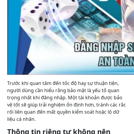
Trước khi quan tâm đến tốc độ hay sự thuận tiện,
người dùng cần hiểu rằng bảo mật là yếu tố quan
trọng nhất khi đăng nhập. Một tài khoản được bảo
vệ tốt sẽ giúp trải nghiệm ổn định hơn, tránh các rắc
rối liên quan đến mất quyền kiểm soát hoặc lộ dữ
liệu cá nhân.
Thông tin riêng tư không nên