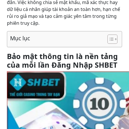
đắn. Việc không chia sẻ mật khẩu, mã xác thực hay
dữ liệu cá nhân giúp tài khoản an toàn hơn, hạn chế
rủi ro giả mạo và tạo cảm giác yên tâm trong từng
phiên truy cập.
Mục lục
Bảo mật thông tin là nền tảng
của mỗi lần Đăng Nhập SHBET