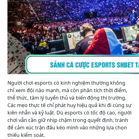
Người chơi esports có kinh nghiệm thường không
chỉ xem đội nào mạnh, mà còn phân tích thời điểm,
thể thức, tâm lý tuyển thủ và biến động thị trường.
Các mẹo thực tế chỉ phát huy hiệu quả khi đi cùng sự
kiên nhẫn và kỷ luật. Dù esports có tốc độ cao, người
chơi vẫn cần giữ nhịp chậm trong quyết định, tránh
để cảm xúc trận đấu kéo mình vào những lựa chọn
thiếu kiểm soát.