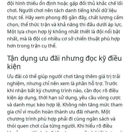
đội hình thiếu ổn định hoặc gặp đối thủ khắc chế lối
chơi. Người chơi nên tách danh tiếng khỏi dữ liệu
thực tế. Hãy xem phong độ gần đây, chất lượng cấm
chọn, thể thức trận và khả năng thi đấu dưới áp lực.
Một lựa chọn hợp lý không nhất thiết là đội nổi bật
nhất, mà là đội có nhiều cơ sở chiến thuật phù hợp
hơn trong trận cụ thể.
Tận dụng ưu đãi nhưng đọc kỹ điều
kiện
Ưu đãi có thể giúp người chơi tăng thêm giá trị trải
nghiệm, nhưng chỉ nên xem là phần hỗ trợ. Trước
khi nhận bất kỳ chương trình nào, cần đọc rõ điều
kiện áp dụng, thời hạn sử dụng, yêu cầu vòng cược
và danh mục kèo hợp lệ. Không nên tăng mức tham
gia chỉ vì muốn hoàn thành ưu đãi nhanh. Một
chương trình phù hợp phải đi cùng ngân sách và
thói quen chơi của từng người. Khi hiểu rõ điều