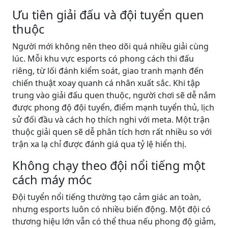
Ưu tiên giải đấu và đội tuyển quen
thuộc
Người mới không nên theo dõi quá nhiều giải cùng
lúc. Mỗi khu vực esports có phong cách thi đấu
riêng, từ lối đánh kiểm soát, giao tranh mạnh đến
chiến thuật xoay quanh cá nhân xuất sắc. Khi tập
trung vào giải đấu quen thuộc, người chơi sẽ dễ nắm
được phong độ đội tuyển, điểm mạnh tuyển thủ, lịch
sử đối đầu và cách họ thích nghi với meta. Một trận
thuộc giải quen sẽ dễ phân tích hơn rất nhiều so với
trận xa lạ chỉ được đánh giá qua tỷ lệ hiển thị.
Không chạy theo đội nổi tiếng một
cách máy móc
Đội tuyển nổi tiếng thường tạo cảm giác an toàn,
nhưng esports luôn có nhiều biến động. Một đội có
thương hiệu lớn vẫn có thể thua nếu phong độ giảm,