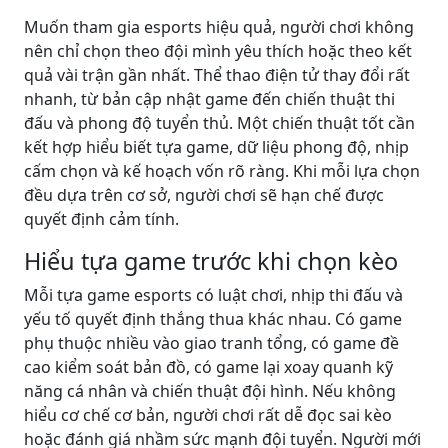
Muốn tham gia esports hiệu quả, người chơi không
nên chỉ chọn theo đội mình yêu thích hoặc theo kết
quả vài trận gần nhất. Thể thao điện tử thay đổi rất
nhanh, từ bản cập nhật game đến chiến thuật thi
đấu và phong độ tuyển thủ. Một chiến thuật tốt cần
kết hợp hiểu biết tựa game, dữ liệu phong độ, nhịp
cấm chọn và kế hoạch vốn rõ ràng. Khi mỗi lựa chọn
đều dựa trên cơ sở, người chơi sẽ hạn chế được
quyết định cảm tính.
Hiểu tựa game trước khi chọn kèo
Mỗi tựa game esports có luật chơi, nhịp thi đấu và
yếu tố quyết định thắng thua khác nhau. Có game
phụ thuộc nhiều vào giao tranh tổng, có game đề
cao kiểm soát bản đồ, có game lại xoay quanh kỹ
năng cá nhân và chiến thuật đội hình. Nếu không
hiểu cơ chế cơ bản, người chơi rất dễ đọc sai kèo
hoặc đánh giá nhầm sức mạnh đội tuyển. Người mới