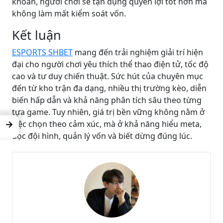
khoản, người chơi sẽ tận dụng quyền lợi tốt hơn mà
không làm mất kiểm soát vốn.
Kết luận
ESPORTS SHBET
mang đến trải nghiệm giải trí hiện
đại cho người chơi yêu thích thể thao điện tử, tốc độ
cao và tư duy chiến thuật. Sức hút của chuyên mục
đến từ kho trận đa dạng, nhiều thị trường kèo, diễn
biến hấp dẫn và khả năng phân tích sâu theo từng
tựa game. Tuy nhiên, giá trị bền vững không nằm ở
→
việc chọn theo cảm xúc, mà ở khả năng hiểu meta,
đọc đội hình, quản lý vốn và biết dừng đúng lúc.