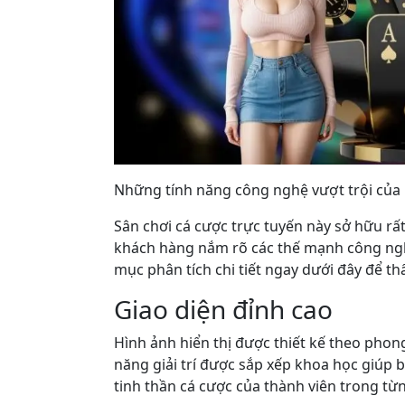
Những tính năng công nghệ vượt trội của
Sân chơi cá cược trực tuyến này sở hữu rất
khách hàng nắm rõ các thế mạnh công nghệ
mục phân tích chi tiết ngay dưới đây để t
Giao diện đỉnh cao
Hình ảnh hiển thị được thiết kế theo pho
năng giải trí được sắp xếp khoa học giúp b
tinh thần cá cược của thành viên trong từn