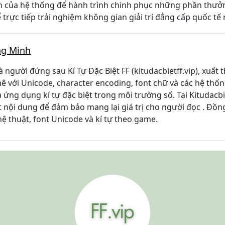
n của hệ thống để hành trình chinh phục những phần thưởng 
rực tiếp trải nghiệm không gian giải trí đẳng cấp quốc tế 
g Minh
 người đứng sau Kí Tự Đặc Biệt FF (kitudacbietff.vip), xuất 
 với Unicode, character encoding, font chữ và các hệ thốn
à ứng dụng kí tự đặc biệt trong môi trường số. Tại Kitudacbi
t nội dung để đảm bảo mang lại giá trị cho người đọc . Đồng 
 thuật, font Unicode và kí tự theo game.