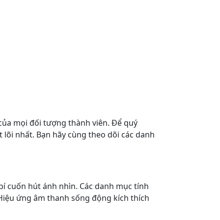
 của mọi đối tượng thành viên. Để quý
lõi nhất. Bạn hãy cùng theo dõi các danh
bí cuốn hút ánh nhìn. Các danh mục tính
. Hiệu ứng âm thanh sống động kích thích