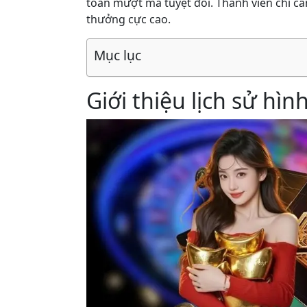
toàn mượt mà tuyệt đối. Thành viên chỉ cầ
thưởng cực cao.
Mục lục
Giới thiệu lịch sử hì