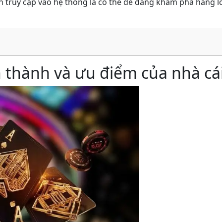
n truy cập vào hệ thống là có thể dễ dàng khám phá hàng l
nh thành và ưu điểm của nhà c