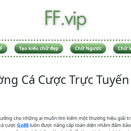
F
Tạo kiểu chữ đẹp
Chữ Ngược
Chữ V
ờng Cá Cược Trực Tuyến
tưởng cho những ai muốn tìm kiếm một thương hiệu giải trí
 cá cược
Go88
luôn được nâng cấp toàn diện nhằm đảm bảo m