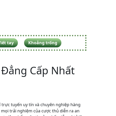
iết tay
Khoảng trống
 Đẳng Cấp Nhất
 trực tuyến uy tín và chuyên nghiệp hàng
ọi trải nghiệm của cược thủ diễn ra an