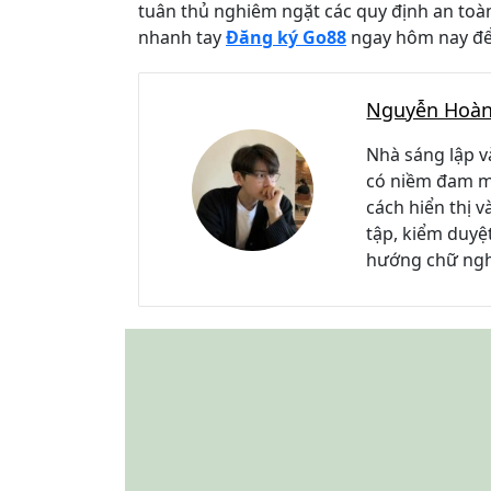
tuân thủ nghiêm ngặt các quy định an toà
nhanh tay
Đăng ký Go88
ngay hôm nay để t
Nguyễn Hoàn
Nhà sáng lập và
có niềm đam mê
cách hiển thị v
tập, kiểm duyệ
hướng chữ nghệ