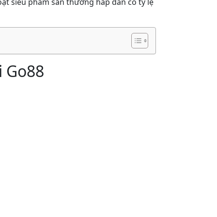
oạt siêu phẩm săn thưởng hấp dẫn có tỷ lệ
ái Go88