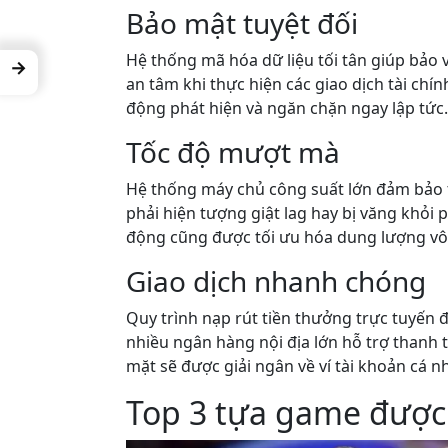
Bảo mật tuyệt đối
Hệ thống mã hóa dữ liệu tối tân giúp bảo v
→
an tâm khi thực hiện các giao dịch tài ch
động phát hiện và ngăn chặn ngay lập tức.
Tốc độ mượt mà
Hệ thống máy chủ công suất lớn đảm bảo tố
phải hiện tượng giật lag hay bị văng khỏi
động cũng được tối ưu hóa dung lượng vô
Giao dịch nhanh chóng
Quy trình nạp rút tiền thưởng trực tuyến đã
nhiều ngân hàng nội địa lớn hỗ trợ thanh t
mặt sẽ được giải ngân về ví tài khoản cá n
Top 3 tựa game được 