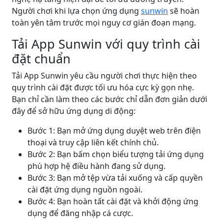
Người chơi khi lựa chọn ứng dụng
sunwin
sẽ hoàn
toàn yên tâm trước mọi nguy cơ gián đoạn mạng.
Tải App Sunwin với quy trình cài
đặt chuẩn
Tải App Sunwin yêu cầu người chơi thực hiện theo
quy trình cài đặt được tối ưu hóa cực kỳ gọn nhẹ.
Bạn chỉ cần làm theo các bước chỉ dẫn đơn giản dưới
đây để sở hữu ứng dụng di động:
Bước 1: Bạn mở ứng dụng duyệt web trên điện
thoại và truy cập liên kết chính chủ.
Bước 2: Bạn bấm chọn biểu tượng tải ứng dụng
phù hợp hệ điều hành đang sử dụng.
Bước 3: Bạn mở tệp vừa tải xuống và cấp quyền
cài đặt ứng dụng nguồn ngoài.
Bước 4: Bạn hoàn tất cài đặt và khởi động ứng
dụng để đăng nhập cá cược.