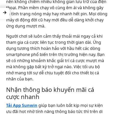
nên không chiếm nhiều không gian lưu trữ của điện
thoại. Phần mềm chạy vô cùng êm ái và không gây
→
ra tình trạng nóng máy hay nhanh hết pin. Mọi dòng
máy di động đời cũ hay mới đều dễ dàng khởi chạy
ứng dụng mượt mà.
Người chơi sẽ luôn cảm thấy thoải mái ngay cả khi
tham gia cá cược liên tục trong thời gian dài. Ứng
dụng tương thích hoàn hảo với hầu hết các dòng
smartphone phổ biến trên thị trường hiện nay. Bạn
sẽ có những khoảnh khắc giải trí cá cược mượt mà
mà không gặp bất kỳ trở ngại nào. Việc tối ưu bộ
nhớ mang tới sự dễ chịu tuyệt đối cho thiết bị cá
nhân của bạn.
Nhận thông báo khuyến mãi cá
cược nhanh
Tải App Sunwin
giúp bạn luôn bắt kịp mọi sự kiện
ưu đãi hot nhờ tính năng thông báo tức thì trên di