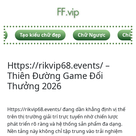
F
Tạo kiểu chữ đẹp
Chữ Ngược
Chữ V
Https://rikvip68.events/ –
Thiên Đường Game Đổi
Thưởng 2026
Https://rikvip68.events/ đang dần khẳng định vị thế
trên thị trường giải trí trực tuyến nhờ chiến lược
phát triển rõ ràng và hệ thống sản phẩm đa dạng.
Nền tảng này không chỉ tập trung vào trải nghiệm