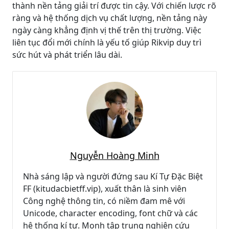
thành nền tảng giải trí được tin cậy. Với chiến lược rõ
ràng và hệ thống dịch vụ chất lượng, nền tảng này
ngày càng khẳng định vị thế trên thị trường. Việc
liên tục đổi mới chính là yếu tố giúp Rikvip duy trì
sức hút và phát triển lâu dài.
Nguyễn Hoàng Minh
Nhà sáng lập và người đứng sau Kí Tự Đặc Biệt
FF (kitudacbietff.vip), xuất thân là sinh viên
Công nghệ thông tin, có niềm đam mê với
Unicode, character encoding, font chữ và các
hệ thống kí tự. Monh tập trung nghiên cứu