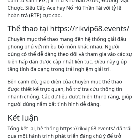
đám từ sảnh PG, Jili như Kho Báu Aztec, Đường Mạt
Chược, Siêu Cấp Ace hay Nổ Hũ Thần Tài với tỷ lệ
hoàn trả (RTP) cực cao.
Thể thao tại https://rikvip68.events/
Chuyên mục thể thao mang đến hệ thống giải đấu
phong phú với nhiều bộ môn khác nhau. Người
dùng có thể dễ dàng theo dõi và tham gia vào các sự
kiện hấp dẫn được cập nhật liên tục. Điều này giúp
tăng tính đa dạng trong trải nghiệm giải trí.
Bên cạnh đó, giao diện của chuyên mục thể thao
được thiết kế trực quan, hỗ trợ tra cứu thông tin
nhanh chóng. Các dữ liệu được hiển thị rõ ràng, giúp
người dùng nắm bắt tình hình dễ dàng.
Kết luận
Tổng kết lại, hệ thống https://rikvip68.events/ đã trải
qua một hành trình phát triển đáng chú ý để trở