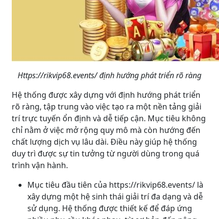
Https://rikvip68.events/ định hướng phát triển rõ ràng
Hệ thống được xây dựng với định hướng phát triển
rõ ràng, tập trung vào việc tạo ra một nền tảng giải
trí trực tuyến ổn định và dễ tiếp cận. Mục tiêu không
chỉ nằm ở việc mở rộng quy mô mà còn hướng đến
chất lượng dịch vụ lâu dài. Điều này giúp hệ thống
duy trì được sự tin tưởng từ người dùng trong quá
trình vận hành.
Mục tiêu đầu tiên của https://rikvip68.events/ là
xây dựng một hệ sinh thái giải trí đa dạng và dễ
sử dụng. Hệ thống được thiết kế để đáp ứng