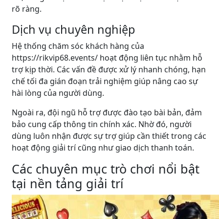
rõ ràng.
Dịch vụ chuyên nghiệp
Hệ thống chăm sóc khách hàng của
https://rikvip68.events/ hoạt động liên tục nhằm hỗ
trợ kịp thời. Các vấn đề được xử lý nhanh chóng, hạn
chế tối đa gián đoạn trải nghiệm giúp nâng cao sự
hài lòng của người dùng.
Ngoài ra, đội ngũ hỗ trợ được đào tạo bài bản, đảm
bảo cung cấp thông tin chính xác. Nhờ đó, người
dùng luôn nhận được sự trợ giúp cần thiết trong các
hoạt động giải trí cũng như giao dịch thanh toán.
Các chuyên mục trò chơi nổi bật
tại nền tảng giải trí