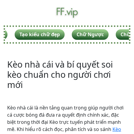
F
Tạo kiểu chữ đẹp
Chữ Ngược
Chữ V
Kèo nhà cái và bí quyết soi
kèo chuẩn cho người chơi
mới
Kèo nhà cái là nền tảng quan trọng giúp người chơi
cá cược bóng đá đưa ra quyết định chính xác, đặc
biệt trong thời đại Kèo trực tuyến phát triển mạnh
mẽ. Khi hiểu rõ cách đọc, phân tích và so sánh
Kèo