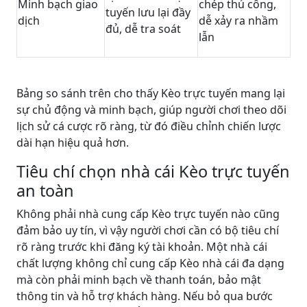
Minh bạch giao
chép thủ công,
tuyến lưu lại đầy
dịch
dễ xảy ra nhầm
đủ, dễ tra soát
lẫn
Bảng so sánh trên cho thấy Kèo trực tuyến mang lại
sự chủ động và minh bạch, giúp người chơi theo dõi
lịch sử cá cược rõ ràng, từ đó điều chỉnh chiến lược
dài hạn hiệu quả hơn.
Tiêu chí chọn nhà cái Kèo trực tuyến
an toàn
Không phải nhà cung cấp Kèo trực tuyến nào cũng
đảm bảo uy tín, vì vậy người chơi cần có bộ tiêu chí
rõ ràng trước khi đăng ký tài khoản. Một nhà cái
chất lượng không chỉ cung cấp Kèo nhà cái đa dạng
mà còn phải minh bạch về thanh toán, bảo mật
thông tin và hỗ trợ khách hàng. Nếu bỏ qua bước