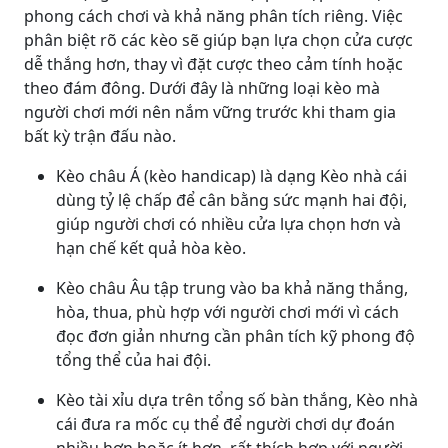
phong cách chơi và khả năng phân tích riêng. Việc
phân biệt rõ các kèo sẽ giúp bạn lựa chọn cửa cược
dễ thắng hơn, thay vì đặt cược theo cảm tính hoặc
theo đám đông. Dưới đây là những loại kèo mà
người chơi mới nên nắm vững trước khi tham gia
bất kỳ trận đấu nào.
Kèo châu Á (kèo handicap) là dạng Kèo nhà cái
dùng tỷ lệ chấp để cân bằng sức mạnh hai đội,
giúp người chơi có nhiều cửa lựa chọn hơn và
hạn chế kết quả hòa kèo.
Kèo châu Âu tập trung vào ba khả năng thắng,
hòa, thua, phù hợp với người chơi mới vì cách
đọc đơn giản nhưng cần phân tích kỹ phong độ
tổng thể của hai đội.
Kèo tài xỉu dựa trên tổng số bàn thắng, Kèo nhà
cái đưa ra mốc cụ thể để người chơi dự đoán