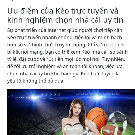
Ưu điểm của Kèo trực tuyến và
kinh nghiệm chọn nhà cái uy tín
Sự phát triển của internet giúp người chơi tiếp cận
Kèo trực tuyến nhanh chóng, tiện lợi và minh bạch
hơn so với hình thức truyền thống. Chỉ với một thiết
bị kết nối mạng, bạn có thể xem Kèo nhà cái, so sánh
tỷ lệ, đặt cược và rút tiền mọi lúc mọi nơi. Tuy nhiên,
để tối ưu trải nghiệm và an toàn tài khoản, việc lựa
chọn nhà cái uy tín khi tham gia Kèo trực tuyến là
yếu tố không thể bỏ qua.