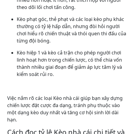
nhiều hơn hoặc ít hơn, rất thích hợp với người
theo dõi lối chơi tấn công.
Kèo phạt góc, thẻ phạt và các loại kèo phụ khác
thường có tỷ lệ hấp dẫn, nhưng đòi hỏi người
chơi hiểu rõ chiến thuật và thói quen thi đấu của
từng đội bóng.
Kèo hiệp 1 và kèo cả trận cho phép người chơi
linh hoạt hơn trong chiến lược, có thể chia vốn
thành nhiều giai đoạn để giảm áp lực tâm lý và
kiểm soát rủi ro.
Việc nắm rõ các loại Kèo nhà cái giúp bạn xây dựng
chiến lược đặt cược đa dạng, tránh phụ thuộc vào
một dạng kèo duy nhất và tăng cơ hội sinh lời dài
hạn.
Cách đọc tỷ lệ Kèo nhà cái chi tiết và