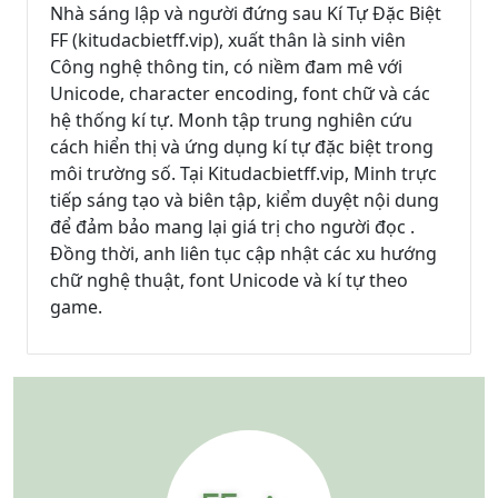
Nhà sáng lập và người đứng sau Kí Tự Đặc Biệt
FF (kitudacbietff.vip), xuất thân là sinh viên
Công nghệ thông tin, có niềm đam mê với
Unicode, character encoding, font chữ và các
hệ thống kí tự. Monh tập trung nghiên cứu
cách hiển thị và ứng dụng kí tự đặc biệt trong
môi trường số. Tại Kitudacbietff.vip, Minh trực
tiếp sáng tạo và biên tập, kiểm duyệt nội dung
để đảm bảo mang lại giá trị cho người đọc .
Đồng thời, anh liên tục cập nhật các xu hướng
chữ nghệ thuật, font Unicode và kí tự theo
game.