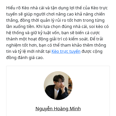
Hiểu rõ Kèo nhà cái và tận dụng lợi thế của Kèo trực
tuyến sẽ giúp người chơi nâng cao khả năng chiến
thắng, đồng thời quản lý rủi ro tốt hơn trong từng
lần xuống tiền. Khi lựa chọn đúng nhà cái, soi kèo có
hệ thống và giữ kỷ luật vốn, bạn sẽ biến cá cược
thành một hoạt động giải trí có kiểm soát. Để trải
nghiệm tốt hơn, bạn có thể tham khảo thêm thông
tin và tỷ lệ mới nhất tại
Kèo trực tuyến
được cộng
đồng đánh giá cao.
Nguyễn Hoàng Minh