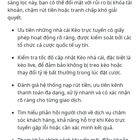
sàng lọc này, bạn có thể đối mặt với rủi ro bị khóa tài
khoản, chậm rút tiền hoặc tranh chấp khó giải
quyết.
Ưu tiên những nhà cái Kèo trực tuyến có giấy
phép hoạt động rõ ràng, được kiểm soát bởi các
tổ chức cá cược quốc tế uy tín.
Kiểm tra tốc độ cập nhật Kèo nhà cái, đặc biệt là
kèo live, để đảm bảo không bị treo kèo hoặc
thay đổi tỷ lệ bất thường trong lúc đặt cược.
Đánh giá hệ thống nạp rút tiền, ưu tiên kênh
thanh toán đa dạng, xử lý nhanh và có xác nhận
rõ ràng cho từng giao dịch.
Tìm hiểu phản hồi người chơi về dịch vụ chăm
sóc khách hàng, khả năng hỗ trợ khi Kèo trực
tuyến gặp lỗi hoặc cần xác minh kết quả.