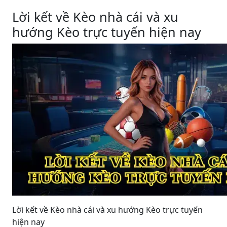
Lời kết về Kèo nhà cái và xu
hướng Kèo trực tuyến hiện nay
Lời kết về Kèo nhà cái và xu hướng Kèo trực tuyến
hiện nay