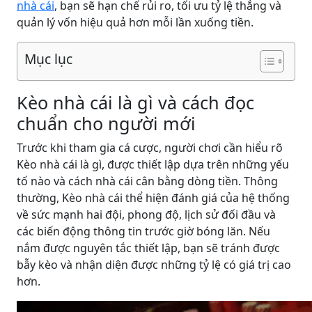
nhà cái
, bạn sẽ hạn chế rủi ro, tối ưu tỷ lệ thắng và
quản lý vốn hiệu quả hơn mỗi lần xuống tiền.
Mục lục
Kèo nhà cái là gì và cách đọc
chuẩn cho người mới
Trước khi tham gia cá cược, người chơi cần hiểu rõ
Kèo nhà cái là gì, được thiết lập dựa trên những yếu
tố nào và cách nhà cái cân bằng dòng tiền. Thông
thường, Kèo nhà cái thể hiện đánh giá của hệ thống
về sức mạnh hai đội, phong độ, lịch sử đối đầu và
các biến động thông tin trước giờ bóng lăn. Nếu
nắm được nguyên tắc thiết lập, bạn sẽ tránh được
bẫy kèo và nhận diện được những tỷ lệ có giá trị cao
hơn.