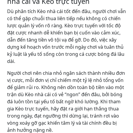
nhà cái và Kèo trực tuyến
Dù phân tích Kèo nhà cái tốt đến đâu, người chơi vẫn
có thể gặp chuỗi thua liên tiếp nếu không có chiến
lược quản lý vốn rõ ràng. Kèo trực tuyến với tốc độ
đặt cược nhanh dễ khiến bạn bị cuốn vào cảm xúc,
dẫn đến tăng tiền vô tội vạ để gỡ. Do đó, việc xây
dựng kế hoạch vốn trước mỗi ngày chơi và tuân thủ
kỷ luật là yếu tố sống còn trong cá cược bóng đá lâu
dài.
Người chơi nên chia nhỏ ngân sách thành nhiều đơn
vị cược, mỗi đơn vị chỉ chiếm một tỷ lệ nhỏ tổng vốn
để giảm rủi ro. Không nên dồn toàn bộ tiền vào một
trận dù Kèo nhà cái có vẻ “ngon” đến đâu, bởi bóng
đá luôn tồn tại yếu tố bất ngờ khó lường. Khi tham
gia Kèo trực tuyến, hãy đặt ra giới hạn thắng thua
trong ngày, đạt ngưỡng thì dừng lại, tránh rơi vào
vòng xoáy gỡ gạc khiến tâm lý và tài chính đều bị
ảnh hưởng nặng nề.