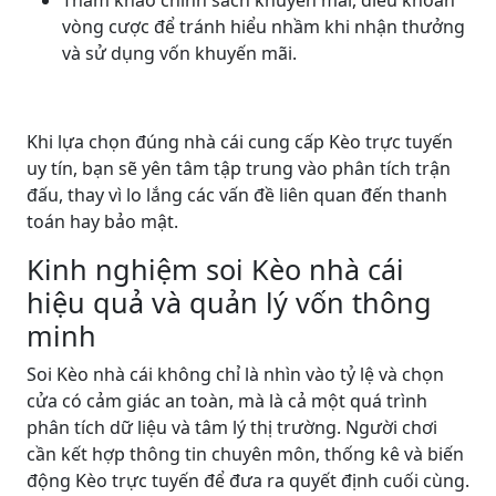
Tham khảo chính sách khuyến mãi, điều khoản
vòng cược để tránh hiểu nhầm khi nhận thưởng
và sử dụng vốn khuyến mãi.
Khi lựa chọn đúng nhà cái cung cấp Kèo trực tuyến
uy tín, bạn sẽ yên tâm tập trung vào phân tích trận
đấu, thay vì lo lắng các vấn đề liên quan đến thanh
toán hay bảo mật.
Kinh nghiệm soi Kèo nhà cái
hiệu quả và quản lý vốn thông
minh
Soi Kèo nhà cái không chỉ là nhìn vào tỷ lệ và chọn
cửa có cảm giác an toàn, mà là cả một quá trình
phân tích dữ liệu và tâm lý thị trường. Người chơi
cần kết hợp thông tin chuyên môn, thống kê và biến
động Kèo trực tuyến để đưa ra quyết định cuối cùng.