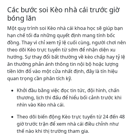
Các bước soi Kèo nhà cái trước giờ
bóng lăn
Một quy trình soi Kèo nhà cái khoa học sẽ giúp bạn
hạn chế tối đa những quyết định mang tính bốc
đồng. Thay vì chỉ xem tỷ lệ cuối cùng, người chơi nên
theo dõi Kèo trực tuyến từ sớm để nhận diện xu
hướng. Sự thay đổi bất thường về kèo chấp hay tỷ lệ
ăn thường phản ánh thông tin nội bộ hoặc lượng
tiền lớn đổ vào một cửa nhất định, đây là tín hiệu
quan trọng cần phân tích kỹ.
Khởi đầu bằng việc đọc tin tức, đội hình, chấn
thương, lịch thi đấu để hiểu bối cảnh trước khi
nhìn vào Kèo nhà cái.
Theo dõi biến động Kèo trực tuyến từ 24 đến 48
giờ trước trận để xem nhà cái điều chỉnh như
thế nào khi thị trường tham gia.