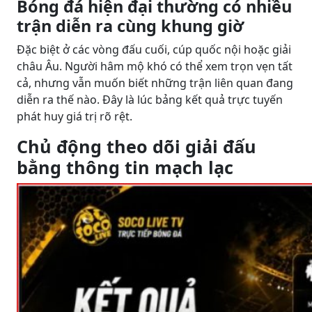
Bóng đá hiện đại thường có nhiều
trận diễn ra cùng khung giờ
Đặc biệt ở các vòng đấu cuối, cúp quốc nội hoặc giải
châu Âu. Người hâm mộ khó có thể xem trọn vẹn tất
cả, nhưng vẫn muốn biết những trận liên quan đang
diễn ra thế nào. Đây là lúc bảng kết quả trực tuyến
phát huy giá trị rõ rệt.
Chủ động theo dõi giải đấu
bằng thông tin mạch lạc