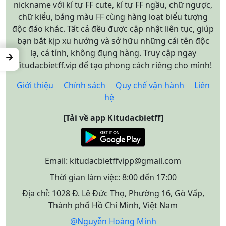
nickname với kí tự FF cute, kí tự FF ngầu, chữ ngược,
chữ kiểu, bảng màu FF cùng hàng loạt biểu tượng
độc đáo khác. Tất cả đều được cập nhật liên tục, giúp
bạn bắt kịp xu hướng và sở hữu những cái tên độc
lạ, cá tính, không đụng hàng. Truy cập ngay
→
Kitudacbietff.vip để tạo phong cách riêng cho mình!
Giới thiệu
Chính sách
Quy chế vận hành
Liên
hệ
[Tải về app Kitudacbietff]
Email:
kitudacbietffvipp@gmail.com
Thời gian làm việc: 8:00 đến 17:00
Địa chỉ: 1028 Đ. Lê Đức Thọ, Phường 16, Gò Vấp,
Thành phố Hồ Chí Minh, Việt Nam
@Nguyễn Hoàng Minh