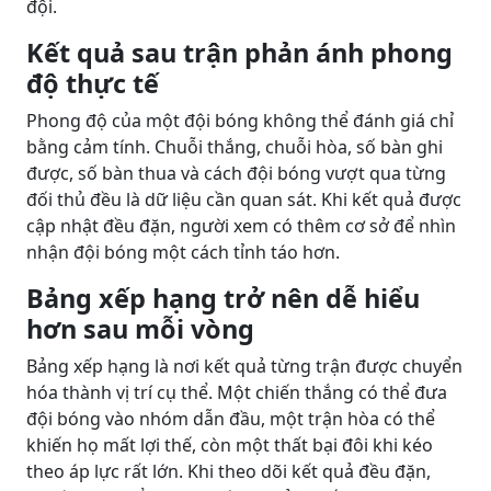
đội.
Kết quả sau trận phản ánh phong
độ thực tế
Phong độ của một đội bóng không thể đánh giá chỉ
bằng cảm tính. Chuỗi thắng, chuỗi hòa, số bàn ghi
được, số bàn thua và cách đội bóng vượt qua từng
đối thủ đều là dữ liệu cần quan sát. Khi kết quả được
cập nhật đều đặn, người xem có thêm cơ sở để nhìn
nhận đội bóng một cách tỉnh táo hơn.
Bảng xếp hạng trở nên dễ hiểu
hơn sau mỗi vòng
Bảng xếp hạng là nơi kết quả từng trận được chuyển
hóa thành vị trí cụ thể. Một chiến thắng có thể đưa
đội bóng vào nhóm dẫn đầu, một trận hòa có thể
khiến họ mất lợi thế, còn một thất bại đôi khi kéo
theo áp lực rất lớn. Khi theo dõi kết quả đều đặn,