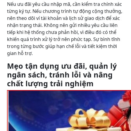
Nếu ưu đãi yêu cầu nhập mã, cần kiểm tra chính xác
từng ký tự. Nếu chương trình tự động cộng thưởng,
nên theo dõi ví tài khoản và lịch sử giao dịch để xác
nhận trạng thái. Không nên gửi nhiều yêu cầu liên
tiếp khi hệ thống chưa phản hồi, vì điều đó có thể
khiến quá trình xử lý trở nên phức tạp. Sự bình tĩnh
trong từng bước giúp hạn chế lỗi và tiết kiệm thời
gian hỗ trợ.
Mẹo tận dụng ưu đãi, quản lý
ngân sách, tránh lỗi và nâng
chất lượng trải nghiệm