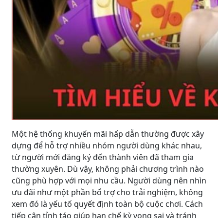
Một hệ thống khuyến mãi hấp dẫn thường được xây
dựng để hỗ trợ nhiều nhóm người dùng khác nhau,
từ người mới đăng ký đến thành viên đã tham gia
thường xuyên. Dù vậy, không phải chương trình nào
cũng phù hợp với mọi nhu cầu. Người dùng nên nhìn
ưu đãi như một phần bổ trợ cho trải nghiệm, không
xem đó là yếu tố quyết định toàn bộ cuộc chơi. Cách
tiếp cận tỉnh táo giúp hạn chế kỳ vọng sai và tránh