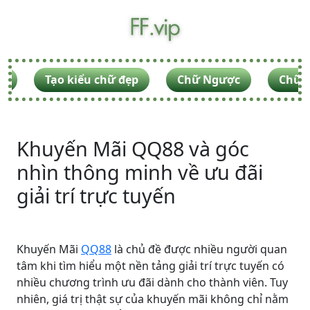
F
Tạo kiểu chữ đẹp
Chữ Ngược
Chữ V
Khuyến Mãi QQ88 và góc
nhìn thông minh về ưu đãi
giải trí trực tuyến
Khuyến Mãi
QQ88
là chủ đề được nhiều người quan
tâm khi tìm hiểu một nền tảng giải trí trực tuyến có
nhiều chương trình ưu đãi dành cho thành viên. Tuy
nhiên, giá trị thật sự của khuyến mãi không chỉ nằm