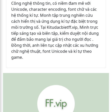
Công nghệ thông tin, có niềm đam mê với
Unicode, character encoding, font chữ và các
hệ thống kí tự. Monh tập trung nghiên cứu
cách hiển thị và ứng dụng kí tự đặc biệt trong
môi trường số. Tại Kitudacbietff.vip, Minh trực
tiếp sáng tạo và biên tập, kiểm duyệt nội dung
để đảm bảo mang lại giá trị cho người đọc .
Đồng thời, anh liên tục cập nhật các xu hướng
chữ nghệ thuật, font Unicode và kí tự theo
game.