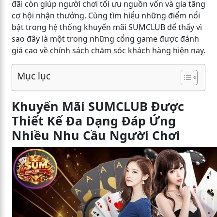
đãi còn giúp người chơi tối ưu nguồn vốn và gia tăng
cơ hội nhận thưởng. Cùng tìm hiểu những điểm nổi
bật trong hệ thống khuyến mãi SUMCLUB để thấy vì
sao đây là một trong những cổng game được đánh
giá cao về chính sách chăm sóc khách hàng hiện nay.
Mục lục
Khuyến Mãi SUMCLUB Được
Thiết Kế Đa Dạng Đáp Ứng
Nhiều Nhu Cầu Người Chơi