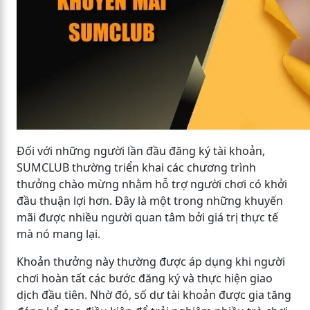
Đối với những người lần đầu đăng ký tài khoản,
SUMCLUB thường triển khai các chương trình
thưởng chào mừng nhằm hỗ trợ người chơi có khởi
đầu thuận lợi hơn. Đây là một trong những khuyến
mãi được nhiều người quan tâm bởi giá trị thực tế
mà nó mang lại.
Khoản thưởng này thường được áp dụng khi người
chơi hoàn tất các bước đăng ký và thực hiện giao
dịch đầu tiên. Nhờ đó, số dư tài khoản được gia tăng