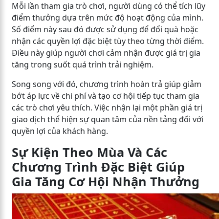
Mỗi lần tham gia trò chơi, người dùng có thể tích lũy
điểm thưởng dựa trên mức độ hoạt động của mình.
Số điểm này sau đó được sử dụng để đổi quà hoặc
nhận các quyền lợi đặc biệt tùy theo từng thời điểm.
Điều này giúp người chơi cảm nhận được giá trị gia
tăng trong suốt quá trình trải nghiệm.
Song song với đó, chương trình hoàn trả giúp giảm
bớt áp lực về chi phí và tạo cơ hội tiếp tục tham gia
các trò chơi yêu thích. Việc nhận lại một phần giá trị
giao dịch thể hiện sự quan tâm của nền tảng đối với
quyền lợi của khách hàng.
Sự Kiện Theo Mùa Và Các
Chương Trình Đặc Biệt Giúp
Gia Tăng Cơ Hội Nhận Thưởng