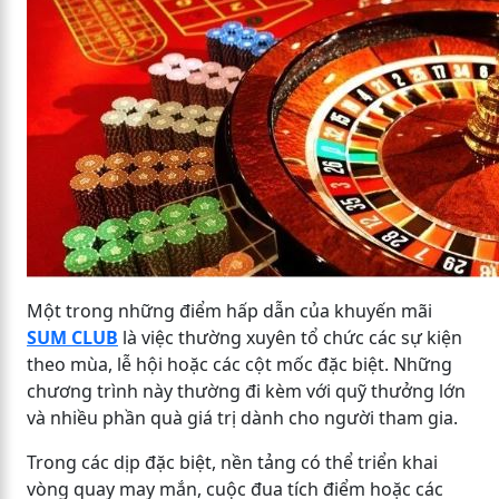
Một trong những điểm hấp dẫn của khuyến mãi
SUM CLUB
là việc thường xuyên tổ chức các sự kiện
theo mùa, lễ hội hoặc các cột mốc đặc biệt. Những
chương trình này thường đi kèm với quỹ thưởng lớn
và nhiều phần quà giá trị dành cho người tham gia.
Trong các dịp đặc biệt, nền tảng có thể triển khai
vòng quay may mắn, cuộc đua tích điểm hoặc các