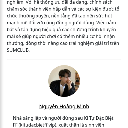
nghiệm. Với hệ thống ưu đãi đa dạng, chính sách
chăm sóc thành viên hấp dẫn và các sự kiện được tổ
chức thường xuyên, nền tảng đã tạo nên sức hút
mạnh mẽ đối với cộng đồng người dùng. Việc nắm
bắt và tận dụng hiệu quả các chương trình khuyến
mãi sẽ giúp người chơi có thêm nhiều cơ hội nhận
thưởng, đồng thời nâng cao trải nghiệm giải trí trên
SUMCLUB.
Nguyễn Hoàng Minh
Nhà sáng lập và người đứng sau Kí Tự Đặc Biệt
FF (kitudacbietff.vip), xuất thân là sinh viên