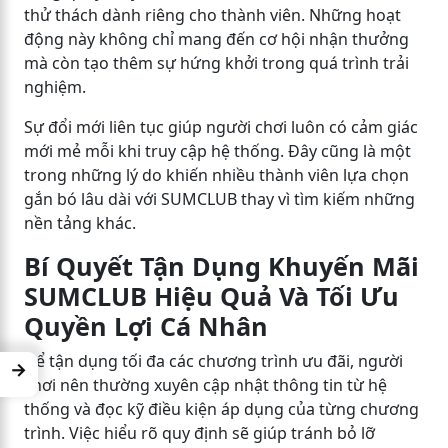
thử thách dành riêng cho thành viên. Những hoạt
động này không chỉ mang đến cơ hội nhận thưởng
mà còn tạo thêm sự hứng khởi trong quá trình trải
nghiệm.
Sự đổi mới liên tục giúp người chơi luôn có cảm giác
mới mẻ mỗi khi truy cập hệ thống. Đây cũng là một
trong những lý do khiến nhiều thành viên lựa chọn
gắn bó lâu dài với SUMCLUB thay vì tìm kiếm những
nền tảng khác.
Bí Quyết Tận Dụng Khuyến Mãi
SUMCLUB Hiệu Quả Và Tối Ưu
Quyền Lợi Cá Nhân
Để tận dụng tối đa các chương trình ưu đãi, người
→
chơi nên thường xuyên cập nhật thông tin từ hệ
thống và đọc kỹ điều kiện áp dụng của từng chương
trình. Việc hiểu rõ quy định sẽ giúp tránh bỏ lỡ