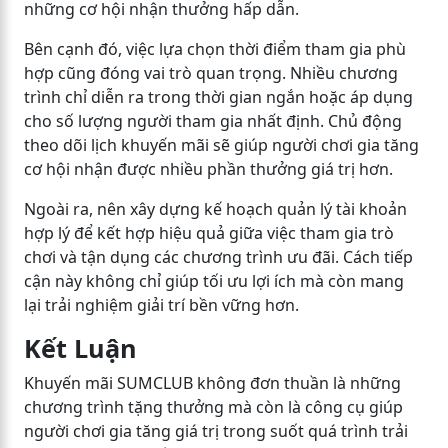
những cơ hội nhận thưởng hấp dẫn.
Bên cạnh đó, việc lựa chọn thời điểm tham gia phù
hợp cũng đóng vai trò quan trọng. Nhiều chương
trình chỉ diễn ra trong thời gian ngắn hoặc áp dụng
cho số lượng người tham gia nhất định. Chủ động
theo dõi lịch khuyến mãi sẽ giúp người chơi gia tăng
cơ hội nhận được nhiều phần thưởng giá trị hơn.
Ngoài ra, nên xây dựng kế hoạch quản lý tài khoản
hợp lý để kết hợp hiệu quả giữa việc tham gia trò
chơi và tận dụng các chương trình ưu đãi. Cách tiếp
cận này không chỉ giúp tối ưu lợi ích mà còn mang
lại trải nghiệm giải trí bền vững hơn.
Kết Luận
Khuyến mãi SUMCLUB không đơn thuần là những
chương trình tặng thưởng mà còn là công cụ giúp
người chơi gia tăng giá trị trong suốt quá trình trải