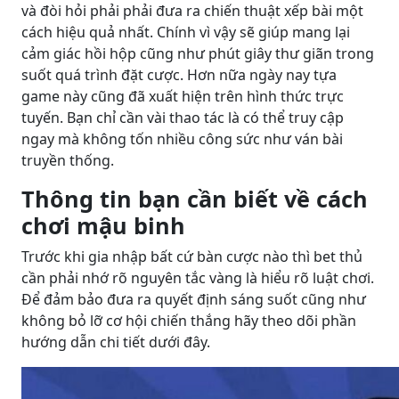
và đòi hỏi phải phải đưa ra chiến thuật xếp bài một
cách hiệu quả nhất. Chính vì vậy sẽ giúp mang lại
cảm giác hồi hộp cũng như phút giây thư giãn trong
suốt quá trình đặt cược. Hơn nữa ngày nay tựa
game này cũng đã xuất hiện trên hình thức trực
tuyến. Bạn chỉ cần vài thao tác là có thể truy cập
ngay mà không tốn nhiều công sức như ván bài
truyền thống.
Thông tin bạn cần biết về cách
chơi mậu binh
Trước khi gia nhập bất cứ bàn cược nào thì bet thủ
cần phải nhớ rõ nguyên tắc vàng là hiểu rõ luật chơi.
Để đảm bảo đưa ra quyết định sáng suốt cũng như
không bỏ lỡ cơ hội chiến thắng hãy theo dõi phần
hướng dẫn chi tiết dưới đây.