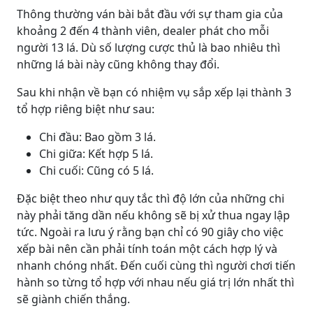
Thông thường ván bài bắt đầu với sự tham gia của
khoảng 2 đến 4 thành viên, dealer phát cho mỗi
người 13 lá. Dù số lượng cược thủ là bao nhiêu thì
những lá bài này cũng không thay đổi.
Sau khi nhận về bạn có nhiệm vụ sắp xếp lại thành 3
tổ hợp riêng biệt như sau:
Chi đầu: Bao gồm 3 lá.
Chi giữa: Kết hợp 5 lá.
Chi cuối: Cũng có 5 lá.
Đặc biệt theo như quy tắc thì độ lớn của những chi
này phải tăng dần nếu không sẽ bị xử thua ngay lập
tức. Ngoài ra lưu ý rằng bạn chỉ có 90 giây cho việc
xếp bài nên cần phải tính toán một cách hợp lý và
nhanh chóng nhất. Đến cuối cùng thì người chơi tiến
hành so từng tổ hợp với nhau nếu giá trị lớn nhất thì
sẽ giành chiến thắng.