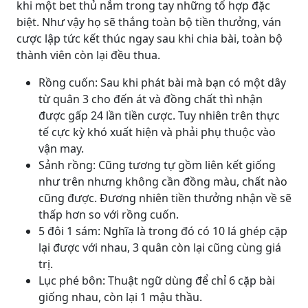
khi một bet thủ nắm trong tay những tổ hợp đặc
biệt. Như vậy họ sẽ thắng toàn bộ tiền thưởng, ván
cược lập tức kết thúc ngay sau khi chia bài, toàn bộ
thành viên còn lại đều thua.
Rồng cuốn: Sau khi phát bài mà bạn có một dây
từ quân 3 cho đến át và đồng chất thì nhận
được gấp 24 lần tiền cược. Tuy nhiên trên thực
tế cực kỳ khó xuất hiện và phải phụ thuộc vào
vận may.
Sảnh rồng: Cũng tương tự gồm liên kết giống
như trên nhưng không cần đồng màu, chất nào
cũng được. Đương nhiên tiền thưởng nhận về sẽ
thấp hơn so với rồng cuốn.
5 đôi 1 sám: Nghĩa là trong đó có 10 lá ghép cặp
lại được với nhau, 3 quân còn lại cũng cùng giá
trị.
Lục phé bôn: Thuật ngữ dùng để chỉ 6 cặp bài
giống nhau, còn lại 1 mậu thầu.