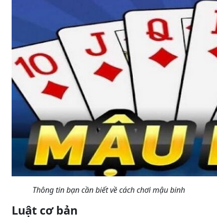
Thông tin bạn cần biết về cách chơi mậu binh
Luật cơ bản