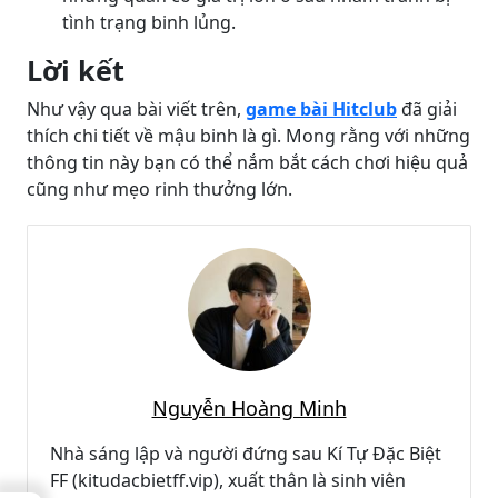
tình trạng binh lủng.
Lời kết
Như vậy qua bài viết trên,
game bài Hitclub
đã giải
thích chi tiết về mậu binh là gì. Mong rằng với những
thông tin này bạn có thể nắm bắt cách chơi hiệu quả
cũng như mẹo rinh thưởng lớn.
Nguyễn Hoàng Minh
Nhà sáng lập và người đứng sau Kí Tự Đặc Biệt
FF (kitudacbietff.vip), xuất thân là sinh viên