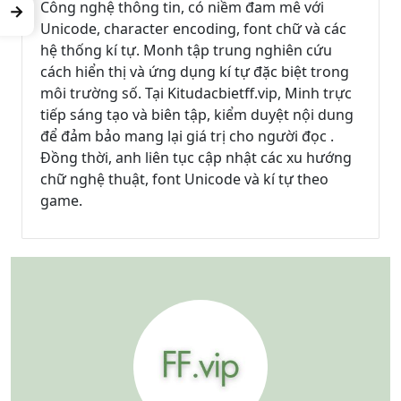
Công nghệ thông tin, có niềm đam mê với
→
Unicode, character encoding, font chữ và các
hệ thống kí tự. Monh tập trung nghiên cứu
cách hiển thị và ứng dụng kí tự đặc biệt trong
môi trường số. Tại Kitudacbietff.vip, Minh trực
tiếp sáng tạo và biên tập, kiểm duyệt nội dung
để đảm bảo mang lại giá trị cho người đọc .
Đồng thời, anh liên tục cập nhật các xu hướng
chữ nghệ thuật, font Unicode và kí tự theo
game.