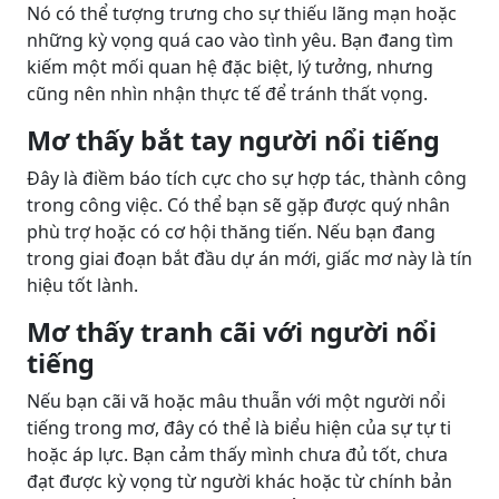
Nó có thể tượng trưng cho sự thiếu lãng mạn hoặc
những kỳ vọng quá cao vào tình yêu. Bạn đang tìm
kiếm một mối quan hệ đặc biệt, lý tưởng, nhưng
cũng nên nhìn nhận thực tế để tránh thất vọng.
Mơ thấy bắt tay người nổi tiếng
Đây là điềm báo tích cực cho sự hợp tác, thành công
trong công việc. Có thể bạn sẽ gặp được quý nhân
phù trợ hoặc có cơ hội thăng tiến. Nếu bạn đang
trong giai đoạn bắt đầu dự án mới, giấc mơ này là tín
hiệu tốt lành.
Mơ thấy tranh cãi với người nổi
tiếng
Nếu bạn cãi vã hoặc mâu thuẫn với một người nổi
tiếng trong mơ, đây có thể là biểu hiện của sự tự ti
hoặc áp lực. Bạn cảm thấy mình chưa đủ tốt, chưa
đạt được kỳ vọng từ người khác hoặc từ chính bản