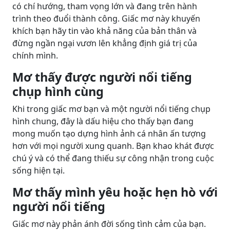
có chí hướng, tham vọng lớn và đang trên hành
trình theo đuổi thành công. Giấc mơ này khuyến
khích bạn hãy tin vào khả năng của bản thân và
đừng ngần ngại vươn lên khẳng định giá trị của
chính mình.
Mơ thấy được người nổi tiếng
chụp hình cùng
Khi trong giấc mơ bạn và một người nổi tiếng chụp
hình chung, đây là dấu hiệu cho thấy bạn đang
mong muốn tạo dựng hình ảnh cá nhân ấn tượng
hơn với mọi người xung quanh. Bạn khao khát được
chú ý và có thể đang thiếu sự công nhận trong cuộc
sống hiện tại.
Mơ thấy mình yêu hoặc hẹn hò với
người nổi tiếng
Giấc mơ này phản ánh đời sống tình cảm của bạn.