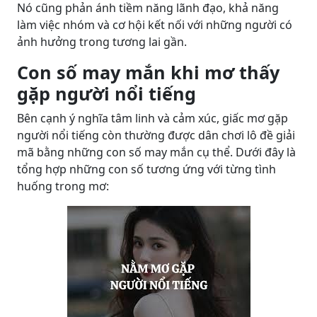
Nó cũng phản ánh tiềm năng lãnh đạo, khả năng
làm việc nhóm và cơ hội kết nối với những người có
ảnh hưởng trong tương lai gần.
Con số may mắn khi mơ thấy
gặp người nổi tiếng
Bên cạnh ý nghĩa tâm linh và cảm xúc, giấc mơ gặp
người nổi tiếng còn thường được dân chơi lô đề giải
mã bằng những con số may mắn cụ thể. Dưới đây là
tổng hợp những con số tương ứng với từng tình
huống trong mơ: