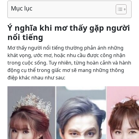
Mục lục
Ý nghĩa khi mơ thấy gặp người
nổi tiếng
Mơ thấy người nổi tiếng thường phản ánh những
khát vọng, ước mơ, hoặc nhu cầu được công nhận
trong cuộc sống. Tuy nhiên, từng hoàn cảnh và hành
động cụ thể trong giấc mơ sẽ mang những thông
điệp khác nhau như sau: