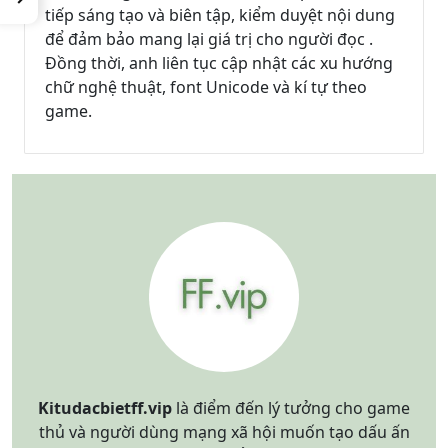
tiếp sáng tạo và biên tập, kiểm duyệt nội dung
để đảm bảo mang lại giá trị cho người đọc .
Đồng thời, anh liên tục cập nhật các xu hướng
chữ nghệ thuật, font Unicode và kí tự theo
game.
Kitudacbietff.vip
là điểm đến lý tưởng cho game
thủ và người dùng mạng xã hội muốn tạo dấu ấn