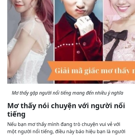
Mơ thấy gặp người nổi tiếng mang đến nhiều ý nghĩa
Mơ thấy nói chuyện với người nổi
tiếng
Nếu bạn mơ thấy mình đang trò chuyện vui vẻ với
một người nổi tiếng, điều này báo hiệu bạn là người