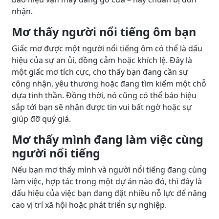
nhận.
Mơ thấy người nổi tiếng ôm bạn
Giấc mơ được một người nổi tiếng ôm có thể là dấu
hiệu của sự an ủi, đồng cảm hoặc khích lệ. Đây là
một giấc mơ tích cực, cho thấy bạn đang cần sự
công nhận, yêu thương hoặc đang tìm kiếm một chỗ
dựa tinh thần. Đồng thời, nó cũng có thể báo hiệu
sắp tới bạn sẽ nhận được tin vui bất ngờ hoặc sự
giúp đỡ quý giá.
Mơ thấy mình đang làm việc cùng
người nổi tiếng
Nếu bạn mơ thấy mình và người nổi tiếng đang cùng
làm việc, hợp tác trong một dự án nào đó, thì đây là
dấu hiệu của việc bạn đang đặt nhiều nỗ lực để nâng
cao vị trí xã hội hoặc phát triển sự nghiệp.