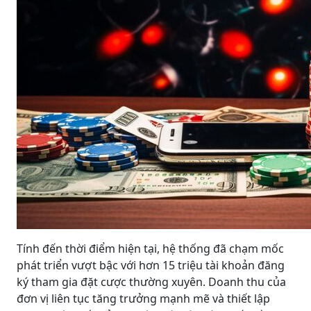
Tính đến thời điểm hiện tại, hệ thống đã chạm mốc
phát triển vượt bậc với hơn 15 triệu tài khoản đăng
ký tham gia đặt cược thường xuyên. Doanh thu của
đơn vị liên tục tăng trưởng mạnh mẽ và thiết lập