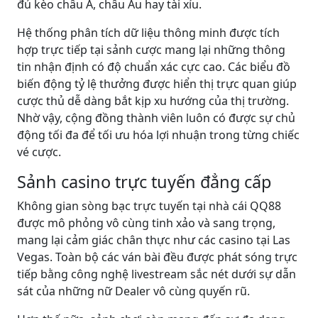
đủ kèo châu Á, châu Âu hay tài xỉu.
Hệ thống phân tích dữ liệu thông minh được tích
hợp trực tiếp tại sảnh cược mang lại những thông
tin nhận định có độ chuẩn xác cực cao. Các biểu đồ
biến động tỷ lệ thưởng được hiển thị trực quan giúp
cược thủ dễ dàng bắt kịp xu hướng của thị trường.
Nhờ vậy, cộng đồng thành viên luôn có được sự chủ
động tối đa để tối ưu hóa lợi nhuận trong từng chiếc
vé cược.
Sảnh casino trực tuyến đẳng cấp
Không gian sòng bạc trực tuyến tại nhà cái QQ88
được mô phỏng vô cùng tinh xảo và sang trọng,
mang lại cảm giác chân thực như các casino tại Las
Vegas. Toàn bộ các ván bài đều được phát sóng trực
tiếp bằng công nghệ livestream sắc nét dưới sự dẫn
sát của những nữ Dealer vô cùng quyến rũ.