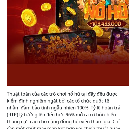
Thuật toán của các trò chơi nổ hũ tại đây đều được
kiểm định nghiêm ngặt bởi các tổ chức quốc tế
nhằm đảm bảo tính ngẫu nhiên 100%. Tỷ lệ hoàn trả
(RTP) lý tưởng lên đến hơn 96% mở ra cơ hội chiến
thắng cực cao cho cộng đồng hội viên tham gia. Chỉ
cần một chút may mắn kết hợp với chiến thuật quay