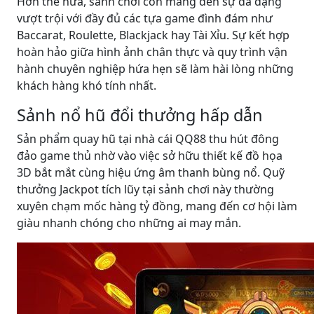
Hơn thế nữa, sảnh chơi còn mang đến sự đa dạng
vượt trội với đầy đủ các tựa game đình đám như
Baccarat, Roulette, Blackjack hay Tài Xỉu. Sự kết hợp
hoàn hảo giữa hình ảnh chân thực và quy trình vận
hành chuyên nghiệp hứa hẹn sẽ làm hài lòng những
khách hàng khó tính nhất.
Sảnh nổ hũ đổi thưởng hấp dẫn
Sản phẩm quay hũ tại nhà cái QQ88 thu hút đông
đảo game thủ nhờ vào việc sở hữu thiết kế đồ họa
3D bắt mắt cùng hiệu ứng âm thanh bùng nổ. Quỹ
thưởng Jackpot tích lũy tại sảnh chơi này thường
xuyên chạm mốc hàng tỷ đồng, mang đến cơ hội làm
giàu nhanh chóng cho những ai may mắn.