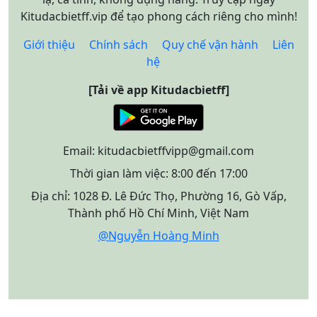
Kitudacbietff.vip để tạo phong cách riêng cho mình!
Giới thiệu
Chính sách
Quy chế vận hành
Liên
hệ
[Tải về app Kitudacbietff]
Email:
kitudacbietffvipp@gmail.com
Thời gian làm việc: 8:00 đến 17:00
Địa chỉ: 1028 Đ. Lê Đức Thọ, Phường 16, Gò Vấp,
Thành phố Hồ Chí Minh, Việt Nam
@Nguyễn Hoàng Minh