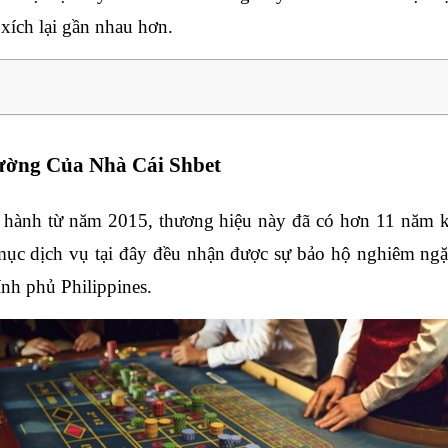
 xích lại gần nhau hơn.
ường Của Nhà Cái Shbet
ận hành từ năm 2015, thương hiệu này đã có hơn 11 năm
mục dịch vụ tại đây đều nhận được sự bảo hộ nghiêm ngặ
nh phủ Philippines.