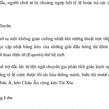
 đấu, người chơi sẽ bị choáng ngợp bởi tỷ lệ hoàn trả cự
Tuyến
 ra một không gian cuồng nhiệt khi tường thuật trực tiế
n tục cập nhật bảng kèo của những giải đấu bóng đá đỉn
 thao điện tử (Esports) thế hệ mới.
ỗ trợ đắc lực từ đội ngũ chuyên gia phân tích giàu kinh 
ảng tỷ lệ cược được tối ưu hóa thông minh, hiển thị mượt m
Châu Á, kèo Châu Âu cùng kèo Tài Xỉu.
ng Lớn