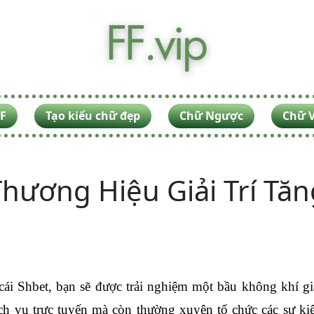
F
Tạo kiểu chữ đẹp
Chữ Ngược
Chữ V
Thương Hiệu Giải Trí Tă
i Shbet, bạn sẽ được trải nghiệm một bầu không khí giải
h vụ trực tuyến mà còn thường xuyên tổ chức các sự k