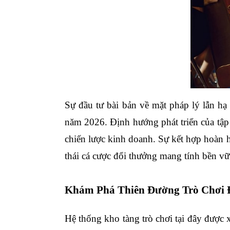
Sự đầu tư bài bản về mặt pháp lý lẫn hạ
năm 2026. Định hướng phát triển của tập đ
chiến lược kinh doanh. Sự kết hợp hoàn h
thái cá cược đổi thưởng mang tính bền vữ
Khám Phá Thiên Đường Trò Chơi Đ
Hệ thống kho tàng trò chơi tại đây được 