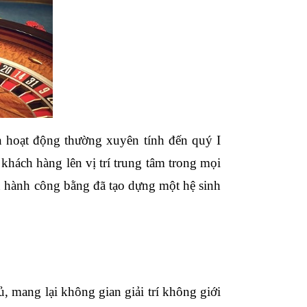
n hoạt động thường xuyên tính đến quý I 
khách hàng lên vị trí trung tâm trong mọi 
n hành công bằng đã tạo dựng một hệ sinh 
 mang lại không gian giải trí không giới 