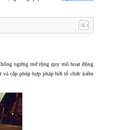
 không ngừng mở rộng quy mô hoạt động 
t và cấp phép hợp pháp bởi tổ chức kiểm 