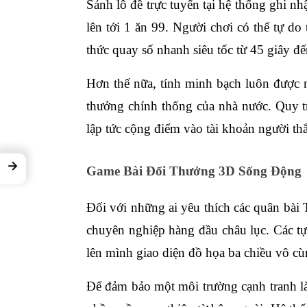
Sảnh lô đề trực tuyến tại hệ thống ghi nh
lên tới 1 ăn 99. Người chơi có thể tự do
thức quay số nhanh siêu tốc từ 45 giây đế
Hơn thế nữa, tính minh bạch luôn được nh
thưởng chính thống của nhà nước. Quy tr
lập tức cộng điểm vào tài khoản người th
→
Game Bài Đổi Thưởng 3D Sống Động
Đối với những ai yêu thích các quân bài 
chuyên nghiệp hàng đầu châu lục. Các t
lên mình giao diện đồ họa ba chiều vô cù
Để đảm bảo một môi trường cạnh tranh làn