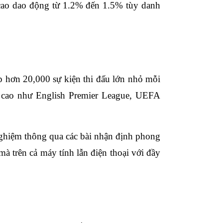
c cao dao động từ 1.2% đến 1.5% tùy danh 
p hơn 20,000 sự kiện thi đấu lớn nhỏ mỗi 
h cao như English Premier League, UEFA 
nghiệm thông qua các bài nhận định phong 
à trên cả máy tính lẫn điện thoại với đầy 