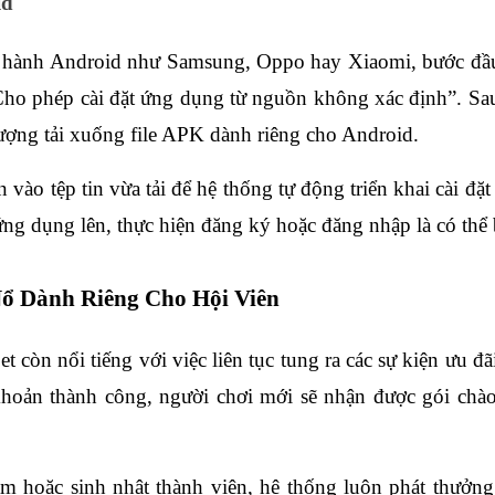
id
u hành Android như Samsung, Oppo hay Xiaomi, bước đầu t
“Cho phép cài đặt ứng dụng từ nguồn không xác định”. Sa
 tượng tải xuống file APK dành riêng cho Android.
n vào tệp tin vừa tải để hệ thống tự động triển khai cài đặt
ứng dụng lên, thực hiện đăng ký hoặc đăng nhập là có thể 
ổ Dành Riêng Cho Hội Viên
 còn nổi tiếng với việc liên tục tung ra các sự kiện ưu đã
 khoản thành công, người chơi mới sẽ nhận được gói chào
ăm hoặc sinh nhật thành viên, hệ thống luôn phát thưởng 