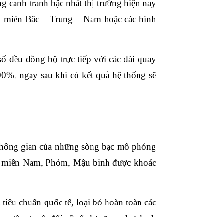
g cạnh tranh bậc nhất thị trường hiện nay 
g 3 miền Bắc – Trung – Nam hoặc các hình 
ố đều đồng bộ trực tiếp với các đài quay 
0%, ngay sau khi có kết quả hệ thống sẽ 
 không gian của những sòng bạc mô phỏng 
ên miền Nam, Phỏm, Mậu binh được khoác 
iêu chuẩn quốc tế, loại bỏ hoàn toàn các 