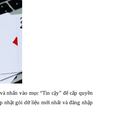
ị và nhấn vào mục “Tin cậy” để cấp quyền 
 nhật gói dữ liệu mới nhất và đăng nhập 