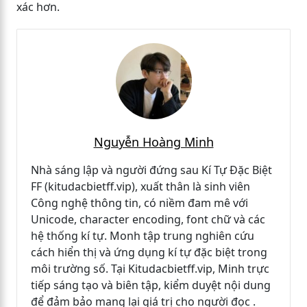
xác hơn.
Nguyễn Hoàng Minh
Nhà sáng lập và người đứng sau Kí Tự Đặc Biệt
FF (kitudacbietff.vip), xuất thân là sinh viên
Công nghệ thông tin, có niềm đam mê với
Unicode, character encoding, font chữ và các
hệ thống kí tự. Monh tập trung nghiên cứu
cách hiển thị và ứng dụng kí tự đặc biệt trong
môi trường số. Tại Kitudacbietff.vip, Minh trực
tiếp sáng tạo và biên tập, kiểm duyệt nội dung
để đảm bảo mang lại giá trị cho người đọc .