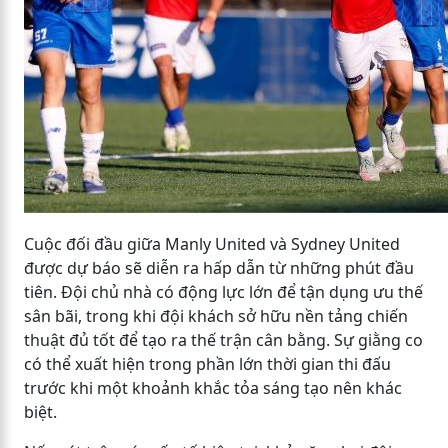
Cuộc đối đầu giữa Manly United và Sydney United
được dự báo sẽ diễn ra hấp dẫn từ những phút đầu
tiên. Đội chủ nhà có động lực lớn để tận dụng ưu thế
sân bãi, trong khi đội khách sở hữu nền tảng chiến
thuật đủ tốt để tạo ra thế trận cân bằng. Sự giằng co
có thể xuất hiện trong phần lớn thời gian thi đấu
trước khi một khoảnh khắc tỏa sáng tạo nên khác
biệt.