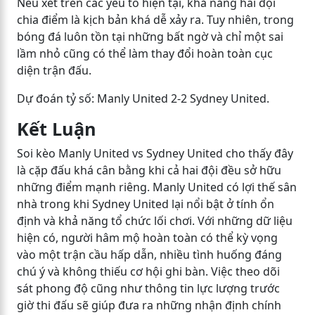
Nếu xét trên các yếu tố hiện tại, khả năng hai đội
chia điểm là kịch bản khá dễ xảy ra. Tuy nhiên, trong
bóng đá luôn tồn tại những bất ngờ và chỉ một sai
lầm nhỏ cũng có thể làm thay đổi hoàn toàn cục
diện trận đấu.
Dự đoán tỷ số: Manly United 2-2 Sydney United.
Kết Luận
Soi kèo Manly United vs Sydney United cho thấy đây
là cặp đấu khá cân bằng khi cả hai đội đều sở hữu
những điểm mạnh riêng. Manly United có lợi thế sân
nhà trong khi Sydney United lại nổi bật ở tính ổn
định và khả năng tổ chức lối chơi. Với những dữ liệu
hiện có, người hâm mộ hoàn toàn có thể kỳ vọng
vào một trận cầu hấp dẫn, nhiều tình huống đáng
chú ý và không thiếu cơ hội ghi bàn. Việc theo dõi
sát phong độ cũng như thông tin lực lượng trước
giờ thi đấu sẽ giúp đưa ra những nhận định chính