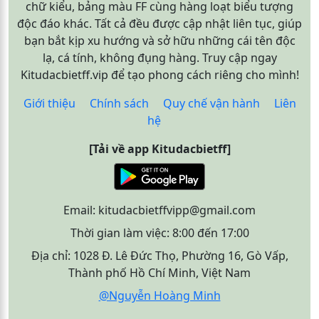
chữ kiểu, bảng màu FF cùng hàng loạt biểu tượng
độc đáo khác. Tất cả đều được cập nhật liên tục, giúp
bạn bắt kịp xu hướng và sở hữu những cái tên độc
lạ, cá tính, không đụng hàng. Truy cập ngay
Kitudacbietff.vip để tạo phong cách riêng cho mình!
Giới thiệu
Chính sách
Quy chế vận hành
Liên
hệ
[Tải về app Kitudacbietff]
Email:
kitudacbietffvipp@gmail.com
Thời gian làm việc: 8:00 đến 17:00
Địa chỉ: 1028 Đ. Lê Đức Thọ, Phường 16, Gò Vấp,
Thành phố Hồ Chí Minh, Việt Nam
@Nguyễn Hoàng Minh