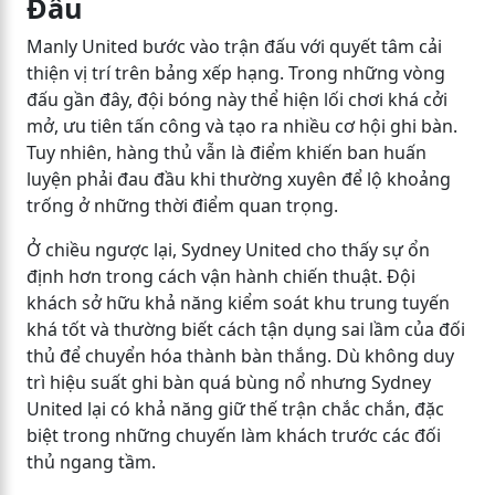
Đầu
Manly United bước vào trận đấu với quyết tâm cải
thiện vị trí trên bảng xếp hạng. Trong những vòng
đấu gần đây, đội bóng này thể hiện lối chơi khá cởi
mở, ưu tiên tấn công và tạo ra nhiều cơ hội ghi bàn.
Tuy nhiên, hàng thủ vẫn là điểm khiến ban huấn
luyện phải đau đầu khi thường xuyên để lộ khoảng
trống ở những thời điểm quan trọng.
Ở chiều ngược lại, Sydney United cho thấy sự ổn
định hơn trong cách vận hành chiến thuật. Đội
khách sở hữu khả năng kiểm soát khu trung tuyến
khá tốt và thường biết cách tận dụng sai lầm của đối
thủ để chuyển hóa thành bàn thắng. Dù không duy
trì hiệu suất ghi bàn quá bùng nổ nhưng Sydney
United lại có khả năng giữ thế trận chắc chắn, đặc
biệt trong những chuyến làm khách trước các đối
thủ ngang tầm.