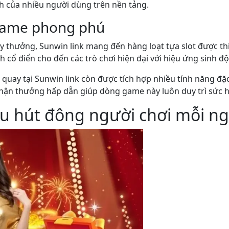
h của nhiều người dùng trên nền tảng.
 game phong phú
uay thưởng, Sunwin link mang đến hàng loạt tựa slot được th
cổ điển cho đến các trò chơi hiện đại với hiệu ứng sinh đ
quay tại Sunwin link còn được tích hợp nhiều tính năng đặc
 nhận thưởng hấp dẫn giúp dòng game này luôn duy trì sức
 hút đông người chơi mỗi n