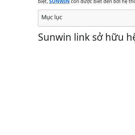
biệt,
SUNWIN
còn được biết đến bởi hệ th
Mục lục
Sunwin link sở hữu hệ