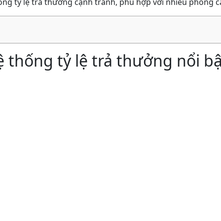
ống tỷ lệ trả thưởng cạnh tranh, phù hợp với nhiều phong c
 thống tỷ lệ trả thưởng nổi bậ