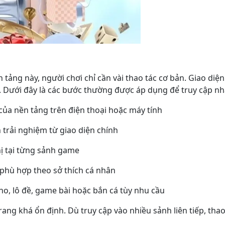
tảng này, người chơi chỉ cần vài thao tác cơ bản. Giao diệ
 Dưới đây là các bước thường được áp dụng để truy cập nh
ủa nền tảng trên điện thoại hoặc máy tính
trải nghiệm từ giao diện chính
thị tại từng sảnh game
 phù hợp theo sở thích cá nhân
no, lô đề, game bài hoặc bắn cá tùy nhu cầu
trang khá ổn định. Dù truy cập vào nhiều sảnh liên tiếp, th