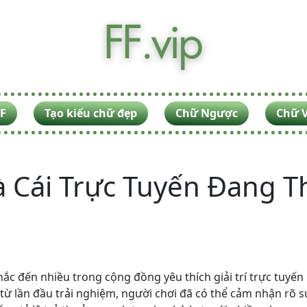
F
Tạo kiểu chữ đẹp
Chữ Ngược
Chữ V
à Cái Trực Tuyến Đang 
ắc đến nhiều trong cộng đồng yêu thích giải trí trực tuyến
ừ lần đầu trải nghiệm, người chơi đã có thể cảm nhận rõ s