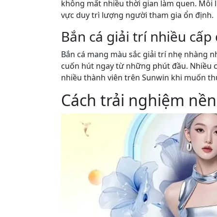
không mất nhiều thời gian làm quen. Mỗi 
vực duy trì lượng người tham gia ổn định.
Bắn cá giải trí nhiều cấp
Bắn cá mang màu sắc giải trí nhẹ nhàng n
cuốn hút ngay từ những phút đầu. Nhiều cấ
nhiều thành viên trên Sunwin khi muốn th
Cách trải nghiệm nền