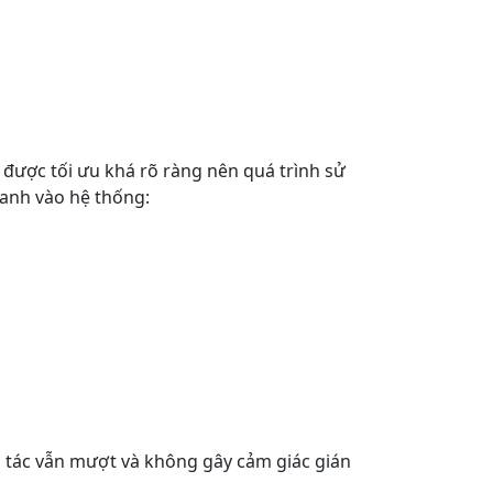
n được tối ưu khá rõ ràng nên quá trình sử
anh vào hệ thống:
ao tác vẫn mượt và không gây cảm giác gián