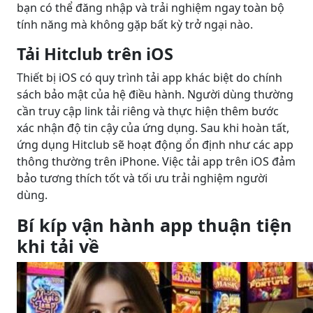
bạn có thể đăng nhập và trải nghiệm ngay toàn bộ
tính năng mà không gặp bất kỳ trở ngại nào.
Tải Hitclub trên iOS
Thiết bị iOS có quy trình tải app khác biệt do chính
sách bảo mật của hệ điều hành. Người dùng thường
cần truy cập link tải riêng và thực hiện thêm bước
xác nhận độ tin cậy của ứng dụng. Sau khi hoàn tất,
ứng dụng Hitclub sẽ hoạt động ổn định như các app
thông thường trên iPhone. Việc tải app trên iOS đảm
bảo tương thích tốt và tối ưu trải nghiệm người
dùng.
Bí kíp vận hành app thuận tiện
khi tải về