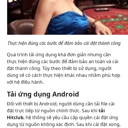
Thực hiện đúng các bước để đảm bảo cài đặt thành công
Quá trình tải ứng dụng khá đơn giản nhưng cần
thực hiện đúng các bước để đảm bảo an toàn và cài
đặt thành công. Tùy theo thiết bị sử dụng, người
dùng sẽ có cách thực hiện khác nhau nhằm phù hợp
với hệ điều hành.
Tải ứng dụng Android
Đối với thiết bị Android, người dùng cần tải file cài
đặt trực tiếp từ nguồn chính thức. Sau khi
tải
Hitclub
, hệ thống sẽ yêu cầu cấp quyền cài đặt ứng
dụng từ nguồn không xác định. Sau khi cài đặt xong,