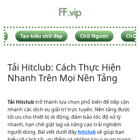
F
Tạo kiểu chữ đẹp
Chữ Ngược
Chữ V
Tải Hitclub: Cách Thực Hiện
Nhanh Trên Mọi Nền Tảng
Tải Hitclub
trở thành lựa chọn phổ biến để tiếp cận
nhanh các dịch vụ giải trí trực tuyến. Nền tảng được
tối ưu cho thiết bị di động, đảm bảo tốc độ xử lý
nhanh, hạn chế giật lag và nâng cao trải nghiệm
người dùng. Bài viết dưới đây
hitclub
sẽ giúp bạn
hiểu rõ cách tải, ưu điểm và những lưu ý quan trọng