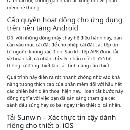
ra thuận lợi, không gặp phải các xung đột về phần
mềm hệ thống.
Cấp quyền hoạt động cho ứng dụng
trên nền tảng Android
Đối với những dòng máy chạy hệ điều hành này, bạn
cần vào mục cài đặt để cho phép cài đặt các tệp tin
từ nguồn không xác định. Sau khi tệp APK được tải
về hoàn tất, cá nhân chỉ việc nhấn mở rồi đợi hệ
thống tự động thiết lập các tính năng cần thiết.
Quá trình này diễn ra rất nhanh chóng nhờ vào khả
năng tương thích cao của phần mềm đối với hầu hết
các phiên bản điện thoại hiện nay. Hoàn tất bước này
đồng nghĩa với việc bạn đã sẵn sàng tham gia các
sảnh đấu súng hay so bài ngay trên thiết bị cá nhân.
Tải Sunwin – Xác thực tin cậy dành
riêng cho thiết bị iOS