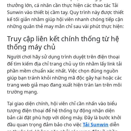
thưởng lớn, cá nhân cần thực hiện các thao tác Tải
Sunwin vào thiết bị cầm tay. Quy trình này được thiết
kế tối giản nhằm giúp hội viên nhanh chóng tiếp cận
những quân thẻ may mắn chỉ sau vài phút thực hiện:
Truy cập liên kết chính thống từ hệ
thống máy chủ
Người chơi hãy sử dụng trình duyệt trên điện thoại
để tìm kiếm địa chỉ trang chủ uy tín nhằm lấy link tải
phần mềm chuẩn xác nhất. Việc chọn đúng nguồn
giúp bạn tránh khỏi những mã độc gây hại hoặc các
trang web giả mạo đang xuất hiện tràn lan trên môi
trường mạng.
Tại giao diện chính, hội viên chỉ cần nhấn vào biểu
tượng điện thoại để hệ thống tự động nhận diện
bản cài đặt phù hợp với dòng máy. Đây là bước khởi
đầu quan trọng đảm bảo cho việc
Tải Sunwin
diễn