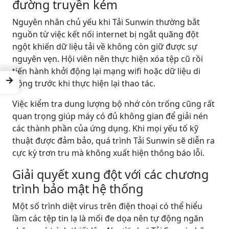
đường truyền kém
Nguyên nhân chủ yếu khi Tải Sunwin thường bắt
nguồn từ việc kết nối internet bị ngắt quãng đột
ngột khiến dữ liệu tải về không còn giữ được sự
nguyên vẹn. Hội viên nên thực hiện xóa tệp cũ rồi
tiến hành khởi động lại mạng wifi hoặc dữ liệu di
→
động trước khi thực hiện lại thao tác.
Việc kiểm tra dung lượng bộ nhớ còn trống cũng rất
quan trọng giúp máy có đủ không gian để giải nén
các thành phần của ứng dụng. Khi mọi yếu tố kỹ
thuật được đảm bảo, quá trình Tải Sunwin sẽ diễn ra
cực kỳ trơn tru mà không xuất hiện thông báo lỗi.
Giải quyết xung đột với các chương
trình bảo mật hệ thống
Một số trình diệt virus trên điện thoại có thể hiểu
lầm các tệp tin lạ là mối đe dọa nên tự động ngăn