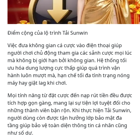
Điểm cộng của lộ trình Tải Sunwin
Việc đưa không gian cá cược vào điện thoại giúp
người chơi chủ động tham gia các sảnh cược mọi lúc
mà không bị giới hạn bởi không gian. Hệ thống tối
ưu hóa dung lượng cực thấp giúp quá trình vận
hành luôn mượt mà, hạn chế tối đa tình trạng nóng
máy hay giật lag khi chơi.
Mọi tính năng từ đặt cược đến nạp rút tiền đều được
tích hợp gọn gàng, mang lại sự tiện lợi tuyệt đối cho
những thành viên bận rộn. Khi thực hiện Tải Sunwin,
người dùng còn được tận hưởng lớp bảo mật đa
tầng giúp bảo vệ toàn diện thông tin cá nhân cũng
như số dư.