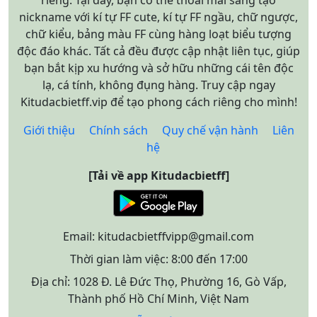
riêng. Tại đây, bạn có thể thoải mái sáng tạo
nickname với kí tự FF cute, kí tự FF ngầu, chữ ngược,
chữ kiểu, bảng màu FF cùng hàng loạt biểu tượng
độc đáo khác. Tất cả đều được cập nhật liên tục, giúp
bạn bắt kịp xu hướng và sở hữu những cái tên độc
lạ, cá tính, không đụng hàng. Truy cập ngay
Kitudacbietff.vip để tạo phong cách riêng cho mình!
Giới thiệu
Chính sách
Quy chế vận hành
Liên
hệ
[Tải về app Kitudacbietff]
Email:
kitudacbietffvipp@gmail.com
Thời gian làm việc: 8:00 đến 17:00
Địa chỉ: 1028 Đ. Lê Đức Thọ, Phường 16, Gò Vấp,
Thành phố Hồ Chí Minh, Việt Nam