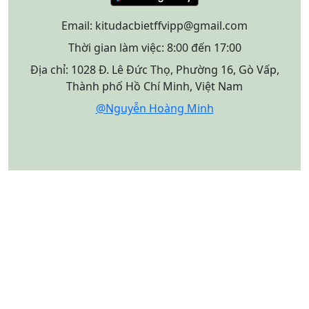
Email:
kitudacbietffvipp@gmail.com
Thời gian làm việc: 8:00 đến 17:00
Địa chỉ: 1028 Đ. Lê Đức Thọ, Phường 16, Gò Vấp,
Thành phố Hồ Chí Minh, Việt Nam
@Nguyễn Hoàng Minh