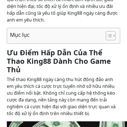
diện hiện đại, tốc độ xử lý ổn định và nhiều ưu đãi
hấp dẫn cũng là yếu tố giúp King88 ngày càng được
anh em yêu thích.
Mục lục
Ưu Điểm Hấp Dẫn Của Thể
Thao King88 Dành Cho Game
Thủ
Thể thao King88 ngày càng thu hút đông đảo anh
em yêu thích cá cược trực tuyến nhờ sở hữu nhiều
ưu điểm nổi bật. Không chỉ cung cấp hệ thống kèo
cược đa dạng, nền tảng này còn mang đến trải
nghiệm cá cược hiện đại với giao diện trực quan và
tốc độ xử lý ổn định trên nhiều thiết bị.