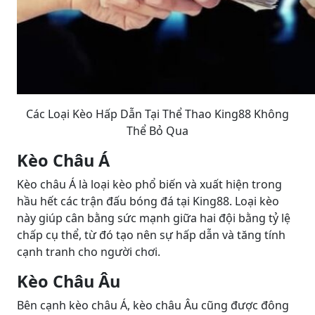
Các Loại Kèo Hấp Dẫn Tại Thể Thao King88 Không
Thể Bỏ Qua
Kèo Châu Á
Kèo châu Á là loại kèo phổ biến và xuất hiện trong
hầu hết các trận đấu bóng đá tại King88. Loại kèo
này giúp cân bằng sức mạnh giữa hai đội bằng tỷ lệ
chấp cụ thể, từ đó tạo nên sự hấp dẫn và tăng tính
cạnh tranh cho người chơi.
Kèo Châu Âu
Bên cạnh kèo châu Á, kèo châu Âu cũng được đông