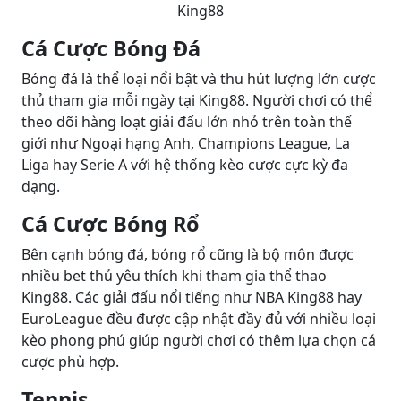
King88
Cá Cược Bóng Đá
Bóng đá là thể loại nổi bật và thu hút lượng lớn cược
thủ tham gia mỗi ngày tại King88. Người chơi có thể
theo dõi hàng loạt giải đấu lớn nhỏ trên toàn thế
giới như Ngoại hạng Anh, Champions League, La
Liga hay Serie A với hệ thống kèo cược cực kỳ đa
dạng.
Cá Cược Bóng Rổ
Bên cạnh bóng đá, bóng rổ cũng là bộ môn được
nhiều bet thủ yêu thích khi tham gia thể thao
King88. Các giải đấu nổi tiếng như NBA King88 hay
EuroLeague đều được cập nhật đầy đủ với nhiều loại
kèo phong phú giúp người chơi có thêm lựa chọn cá
cược phù hợp.
Tennis