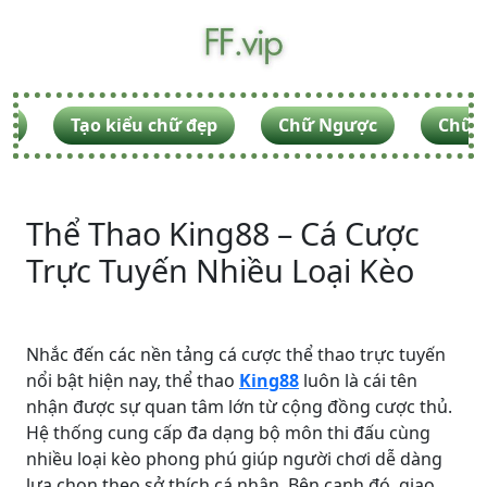
F
Tạo kiểu chữ đẹp
Chữ Ngược
Chữ V
Thể Thao King88 – Cá Cược
Trực Tuyến Nhiều Loại Kèo
Nhắc đến các nền tảng cá cược thể thao trực tuyến
nổi bật hiện nay, thể thao
King88
luôn là cái tên
nhận được sự quan tâm lớn từ cộng đồng cược thủ.
Hệ thống cung cấp đa dạng bộ môn thi đấu cùng
nhiều loại kèo phong phú giúp người chơi dễ dàng
lựa chọn theo sở thích cá nhân. Bên cạnh đó, giao