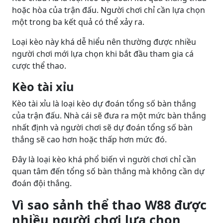
hoặc hòa của trận đấu. Người chơi chỉ cần lựa chọn
một trong ba kết quả có thể xảy ra.
Loại kèo này khá dễ hiểu nên thường được nhiều
người chơi mới lựa chọn khi bắt đầu tham gia cá
cược thể thao.
Kèo tài xỉu
Kèo tài xỉu là loại kèo dự đoán tổng số bàn thắng
của trận đấu. Nhà cái sẽ đưa ra một mức bàn thắng
nhất định và người chơi sẽ dự đoán tổng số bàn
thắng sẽ cao hơn hoặc thấp hơn mức đó.
Đây là loại kèo khá phổ biến vì người chơi chỉ cần
quan tâm đến tổng số bàn thắng mà không cần dự
đoán đội thắng.
Vì sao sảnh thể thao W88 được
nhiều người chơi lựa chọn