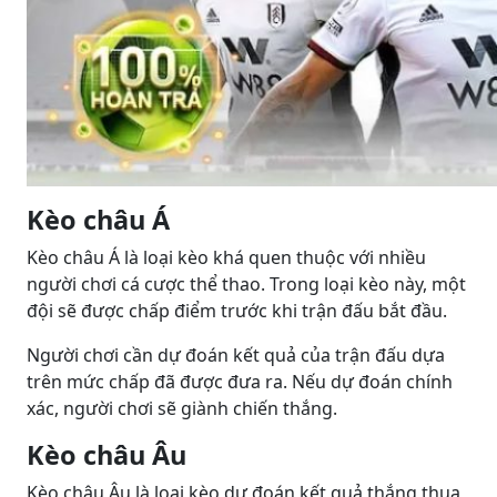
Kèo châu Á
Kèo châu Á là loại kèo khá quen thuộc với nhiều
người chơi cá cược thể thao. Trong loại kèo này, một
đội sẽ được chấp điểm trước khi trận đấu bắt đầu.
Người chơi cần dự đoán kết quả của trận đấu dựa
trên mức chấp đã được đưa ra. Nếu dự đoán chính
xác, người chơi sẽ giành chiến thắng.
Kèo châu Âu
Kèo châu Âu là loại kèo dự đoán kết quả thắng thua