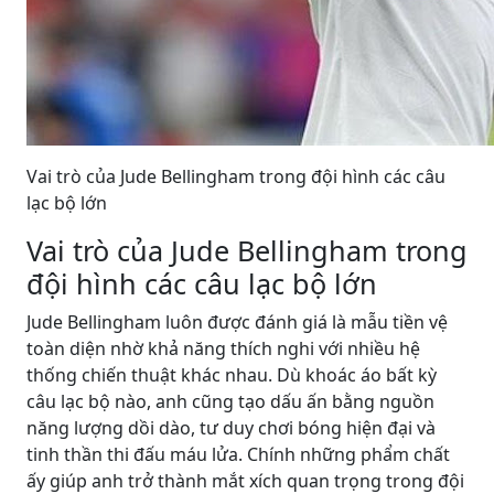
Vai trò của Jude Bellingham trong đội hình các câu
lạc bộ lớn
Vai trò của Jude Bellingham trong
đội hình các câu lạc bộ lớn
Jude Bellingham luôn được đánh giá là mẫu tiền vệ
toàn diện nhờ khả năng thích nghi với nhiều hệ
thống chiến thuật khác nhau. Dù khoác áo bất kỳ
câu lạc bộ nào, anh cũng tạo dấu ấn bằng nguồn
năng lượng dồi dào, tư duy chơi bóng hiện đại và
tinh thần thi đấu máu lửa. Chính những phẩm chất
ấy giúp anh trở thành mắt xích quan trọng trong đội