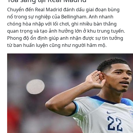
Chuyển đến Real Madrid đánh dấu giai đoạn bùng
nổ trong sự nghiệp của Bellingham. Anh nhanh
chóng hòa nhập với lối chơi, ghi nhiều bàn thắng
quan trọng và tạo ảnh hưởng lớn ở khu trung tuyến.
Phong độ ổn định giúp anh nhận được sự tin tưởng
từ ban huấn luyện cũng như người hâm mộ.