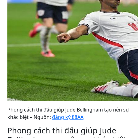
Phong cách thi đấu giúp Jude Bellingham tạo nên sự
khác biệt – Nguồn:
đăng ký 88AA
Phong cách thi đấu giúp Jude