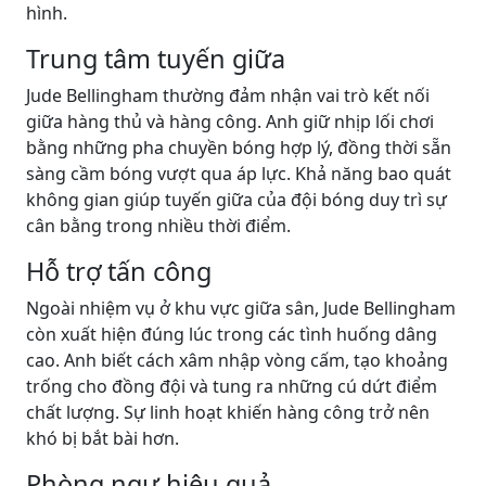
hình.
Trung tâm tuyến giữa
Jude Bellingham thường đảm nhận vai trò kết nối
giữa hàng thủ và hàng công. Anh giữ nhịp lối chơi
bằng những pha chuyền bóng hợp lý, đồng thời sẵn
sàng cầm bóng vượt qua áp lực. Khả năng bao quát
không gian giúp tuyến giữa của đội bóng duy trì sự
cân bằng trong nhiều thời điểm.
Hỗ trợ tấn công
Ngoài nhiệm vụ ở khu vực giữa sân, Jude Bellingham
còn xuất hiện đúng lúc trong các tình huống dâng
cao. Anh biết cách xâm nhập vòng cấm, tạo khoảng
trống cho đồng đội và tung ra những cú dứt điểm
chất lượng. Sự linh hoạt khiến hàng công trở nên
khó bị bắt bài hơn.
Phòng ngự hiệu quả