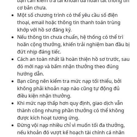
bạn cần kiểm tra tài khoản đã hoàn tất thông tin
cơ bản chưa.
Một số chương trình có thể yêu cầu số điện
thoại, email hoặc thông tin thanh toán trùng
khớp với hồ sơ đăng ký.
Nếu thông tin chưa chuẩn, hệ thống có thể trì
hoãn cộng thưởng, khiến trải nghiệm ban đầu bị
đứt nhịp đáng tiếc.
Cách an toàn nhất là hoàn thiện hồ sơ trước, sau
đó mới nạp và bấm nhận thưởng theo đúng
hướng dẫn.
Bạn cũng nên kiểm tra mức nạp tối thiểu, bởi
không phải khoản nạp nào cũng tự động đủ
điều kiện nhận thưởng.
Khi mức nạp thấp hơn quy định, giao dịch vẫn
thành công nhưng phần thưởng có thể không
được kích hoạt tương ứng.
Đừng vội nạp nhiều chỉ vì muốn tối đa thưởng,
nếu khoản đó vượt kế hoạch tài chính cá nhân