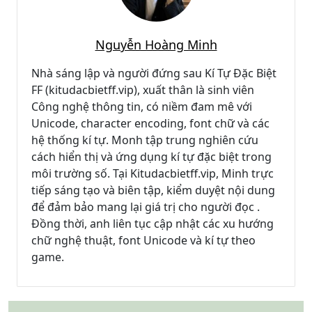
Nguyễn Hoàng Minh
Nhà sáng lập và người đứng sau Kí Tự Đặc Biệt
FF (kitudacbietff.vip), xuất thân là sinh viên
Công nghệ thông tin, có niềm đam mê với
Unicode, character encoding, font chữ và các
hệ thống kí tự. Monh tập trung nghiên cứu
cách hiển thị và ứng dụng kí tự đặc biệt trong
môi trường số. Tại Kitudacbietff.vip, Minh trực
tiếp sáng tạo và biên tập, kiểm duyệt nội dung
để đảm bảo mang lại giá trị cho người đọc .
Đồng thời, anh liên tục cập nhật các xu hướng
chữ nghệ thuật, font Unicode và kí tự theo
game.