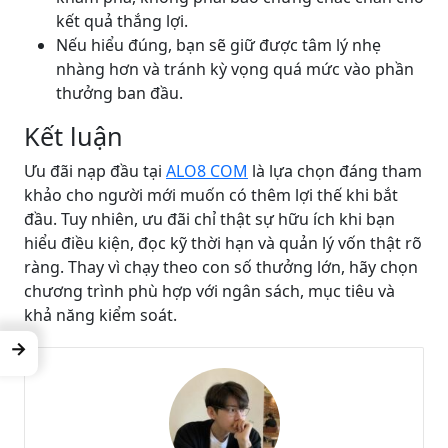
kết quả thắng lợi.
Nếu hiểu đúng, bạn sẽ giữ được tâm lý nhẹ
nhàng hơn và tránh kỳ vọng quá mức vào phần
thưởng ban đầu.
Kết luận
Ưu đãi nạp đầu tại
ALO8 COM
là lựa chọn đáng tham
khảo cho người mới muốn có thêm lợi thế khi bắt
đầu. Tuy nhiên, ưu đãi chỉ thật sự hữu ích khi bạn
hiểu điều kiện, đọc kỹ thời hạn và quản lý vốn thật rõ
ràng. Thay vì chạy theo con số thưởng lớn, hãy chọn
chương trình phù hợp với ngân sách, mục tiêu và
khả năng kiểm soát.
→