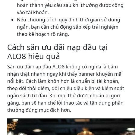
hoàn thành yêu cầu sau khi thưởng được cộng
vào tài khoản.
Nếu chương trình quy định thời gian sử dụng
ngắn, bạn cần chủ động sắp xếp trải nghiệm
theo kế hoạch rõ ràng.
Cách săn ưu đãi nạp đầu tại
ALO8 hiệu quả
Săn ưu đãi nạp đầu ALO8 không có nghĩa là bấm
nhận thật nhanh ngay khi thấy banner khuyến mãi
nổi bật. Cách làm khôn hơn là chuẩn bị tài khoản,
theo dõi thời điểm, đối chiếu điều kiện và kiểm soát
ngân sách từ đầu. Khi mọi thứ được chuẩn bị gọn
gàng, bạn sẽ hạn chế lỗi thao tác và tận dụng phần
thưởng đúng mục đích hơn.