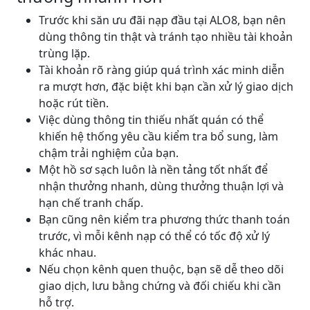
Trước khi săn ưu đãi nạp đầu tại ALO8, bạn nên
dùng thông tin thật và tránh tạo nhiều tài khoản
trùng lặp.
Tài khoản rõ ràng giúp quá trình xác minh diễn
ra mượt hơn, đặc biệt khi bạn cần xử lý giao dịch
hoặc rút tiền.
Việc dùng thông tin thiếu nhất quán có thể
khiến hệ thống yêu cầu kiểm tra bổ sung, làm
chậm trải nghiệm của bạn.
Một hồ sơ sạch luôn là nền tảng tốt nhất để
nhận thưởng nhanh, dùng thưởng thuận lợi và
hạn chế tranh chấp.
Bạn cũng nên kiểm tra phương thức thanh toán
trước, vì mỗi kênh nạp có thể có tốc độ xử lý
khác nhau.
Nếu chọn kênh quen thuộc, bạn sẽ dễ theo dõi
giao dịch, lưu bằng chứng và đối chiếu khi cần
hỗ trợ.