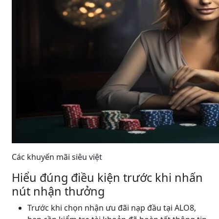
Các khuyến mãi siêu việt
Hiểu đúng điều kiện trước khi nhấn
nút nhận thưởng
Trước khi chọn nhận ưu đãi nạp đầu tại ALO8,