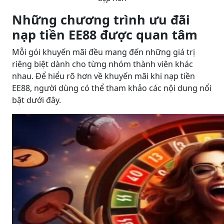
Những chương trình ưu đãi
nạp tiền EE88 được quan tâm
Mỗi gói khuyến mãi đều mang đến những giá trị
riêng biệt dành cho từng nhóm thành viên khác
nhau. Để hiểu rõ hơn về khuyến mãi khi nạp tiền
EE88, người dùng có thể tham khảo các nội dung nổi
bật dưới đây.