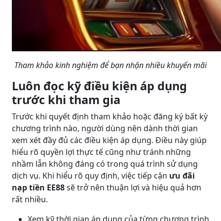
Tham khảo kinh nghiệm để bạn nhận nhiều khuyến mãi
Luôn đọc kỹ điều kiện áp dụng
trước khi tham gia
Trước khi quyết định tham khảo hoặc đăng ký bất kỳ
chương trình nào, người dùng nên dành thời gian
xem xét đầy đủ các điều kiện áp dụng. Điều này giúp
hiểu rõ quyền lợi thực tế cũng như tránh những
nhầm lẫn không đáng có trong quá trình sử dụng
dịch vụ. Khi hiểu rõ quy định, việc tiếp cận
ưu đãi
nạp tiền EE88
sẽ trở nên thuận lợi và hiệu quả hơn
rất nhiều.
Xem kỹ thời gian áp dụng của từng chương trình