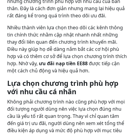
những chương trình phù hợp với nhu cầu của bản
thân. Đây là cách đơn giản nhưng mang lại hiệu quả
rất đáng kể trong quá trình theo dõi ưu đãi.
Nhiều thành viên lựa chọn theo dõi các kênh thông
tin chính thức nhằm cập nhật nhanh nhất những
thay đổi liên quan đến chương trình khuyến mãi.
Điều này giúp họ dễ dàng nắm bắt các cơ hội phù
hợp và có thêm cơ sở để lựa chọn chương trình thích
hợp. Nhờ vậy,
ưu đãi nạp tiền EE88
được tiếp cận
một cách chủ động và hiệu quả hơn.
Lựa chọn chương trình phù hợp
với nhu cầu cá nhân
Không phải chương trình nào cũng phù hợp với mọi
đối tượng người dùng nên việc lựa chọn đúng nhu
cầu là yếu tố rất quan trọng. Thay vì chỉ quan tâm
đến giá trị ưu đãi, người dùng nên xem xét tổng thể
điều kiện áp dụng và mức độ phù hợp với mục tiêu