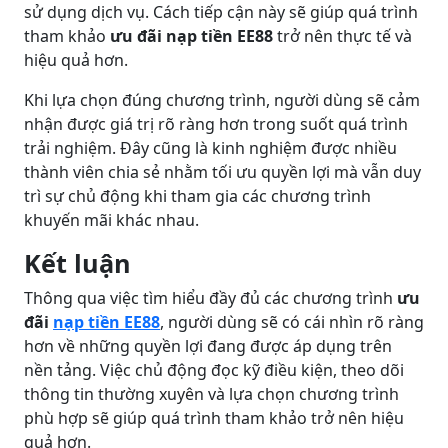
sử dụng dịch vụ. Cách tiếp cận này sẽ giúp quá trình
tham khảo
ưu đãi nạp tiền EE88
trở nên thực tế và
hiệu quả hơn.
Khi lựa chọn đúng chương trình, người dùng sẽ cảm
nhận được giá trị rõ ràng hơn trong suốt quá trình
trải nghiệm. Đây cũng là kinh nghiệm được nhiều
thành viên chia sẻ nhằm tối ưu quyền lợi mà vẫn duy
trì sự chủ động khi tham gia các chương trình
khuyến mãi khác nhau.
Kết luận
Thông qua việc tìm hiểu đầy đủ các chương trình
ưu
đãi
nạp tiền EE88
, người dùng sẽ có cái nhìn rõ ràng
hơn về những quyền lợi đang được áp dụng trên
nền tảng. Việc chủ động đọc kỹ điều kiện, theo dõi
thông tin thường xuyên và lựa chọn chương trình
phù hợp sẽ giúp quá trình tham khảo trở nên hiệu
quả hơn.