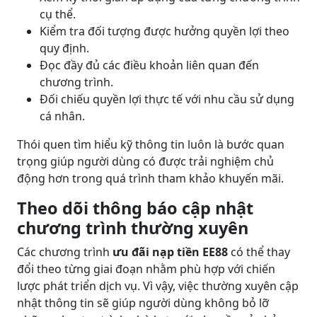
cụ thể.
Kiểm tra đối tượng được hưởng quyền lợi theo
quy định.
Đọc đầy đủ các điều khoản liên quan đến
chương trình.
Đối chiếu quyền lợi thực tế với nhu cầu sử dụng
cá nhân.
Thói quen tìm hiểu kỹ thông tin luôn là bước quan
trọng giúp người dùng có được trải nghiệm chủ
động hơn trong quá trình tham khảo khuyến mãi.
Theo dõi thông báo cập nhật
chương trình thường xuyên
Các chương trình
ưu đãi nạp tiền EE88
có thể thay
đổi theo từng giai đoạn nhằm phù hợp với chiến
lược phát triển dịch vụ. Vì vậy, việc thường xuyên cập
nhật thông tin sẽ giúp người dùng không bỏ lỡ