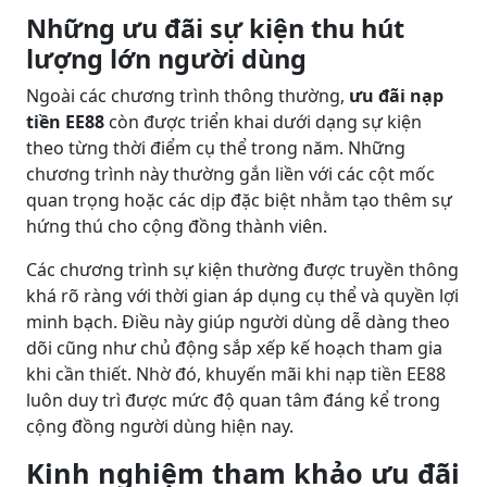
Những ưu đãi sự kiện thu hút
lượng lớn người dùng
Ngoài các chương trình thông thường,
ưu đãi nạp
tiền EE88
còn được triển khai dưới dạng sự kiện
theo từng thời điểm cụ thể trong năm. Những
chương trình này thường gắn liền với các cột mốc
quan trọng hoặc các dịp đặc biệt nhằm tạo thêm sự
hứng thú cho cộng đồng thành viên.
Các chương trình sự kiện thường được truyền thông
khá rõ ràng với thời gian áp dụng cụ thể và quyền lợi
minh bạch. Điều này giúp người dùng dễ dàng theo
dõi cũng như chủ động sắp xếp kế hoạch tham gia
khi cần thiết. Nhờ đó, khuyến mãi khi nạp tiền EE88
luôn duy trì được mức độ quan tâm đáng kể trong
cộng đồng người dùng hiện nay.
Kinh nghiệm tham khảo ưu đãi