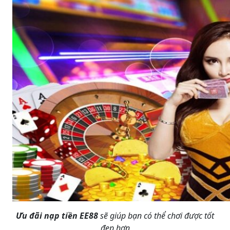
Ưu đãi nạp tiền EE88
sẽ giúp bạn có thể chơi được tốt
đẹp hơn