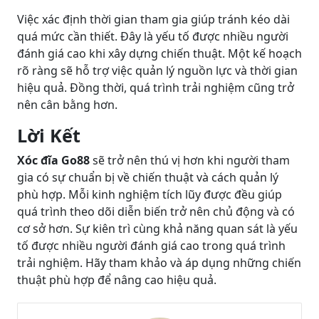
Việc xác định thời gian tham gia giúp tránh kéo dài
quá mức cần thiết. Đây là yếu tố được nhiều người
đánh giá cao khi xây dựng chiến thuật. Một kế hoạch
rõ ràng sẽ hỗ trợ việc quản lý nguồn lực và thời gian
hiệu quả. Đồng thời, quá trình trải nghiệm cũng trở
nên cân bằng hơn.
Lời Kết
Xóc đĩa Go88
sẽ trở nên thú vị hơn khi người tham
gia có sự chuẩn bị về chiến thuật và cách quản lý
phù hợp. Mỗi kinh nghiệm tích lũy được đều giúp
quá trình theo dõi diễn biến trở nên chủ động và có
cơ sở hơn. Sự kiên trì cùng khả năng quan sát là yếu
tố được nhiều người đánh giá cao trong quá trình
trải nghiệm. Hãy tham khảo và áp dụng những chiến
thuật phù hợp để nâng cao hiệu quả.