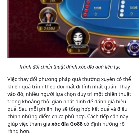
Tránh đổi chiến thuật đánh xóc đĩa quá liên tục
Việc thay đổi phương pháp quá thường xuyên có thể
khiến quá trình theo dõi mất đi tính nhất quán. Thay
vào đó, nhiều người lựa chọn duy trì một chiến thuật
trong khoảng thời gian nhất định để đánh giá hiệu
quả. Sau mỗi phiên, họ sẽ tổng hợp kết quả và điều
chỉnh những điểm chưa phù hợp. Cách tiếp cận này
giúp việc tham gia
xóc đĩa Go88
có định hướng rõ
ràng hơn.