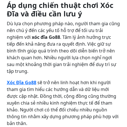
Áp dụng chiến thuật chơi Xóc
Đĩa và điều cần lưu ý
Dù lựa chọn phương pháp nào, người tham gia cũng
nên chú ý đến các yếu tố hỗ trợ để tối ưu trải
nghiệm với
xóc đĩa Go88
. Tâm lý ảnh hưởng trực
tiếp đến khả năng đưa ra quyết định. Việc giữ sự
bình tĩnh giúp quá trình theo dõi diễn biến trở nên
khách quan hơn. Nhiều người lựa chọn nghỉ ngơi
sau một khoảng thời gian trải nghiệm để duy trì sự
tập trung.
Xóc Đĩa Go88
sẽ trở nên linh hoạt hơn khi người
tham gia tìm hiểu các hướng dẫn và dữ liệu mới
được cập nhật. Đồng thời, cộng đồng cũng thường
xuyên chia sẻ nhiều kinh nghiệm thực tế để tham
khảo. Người chơi có thể đối chiếu nhiều nguồn
thông tin nhằm xây dựng phương pháp phù hợp với
bản thân.