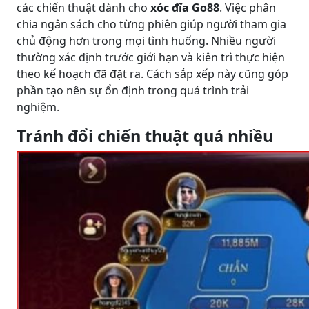
các chiến thuật dành cho
xóc đĩa Go88
. Việc phân
chia ngân sách cho từng phiên giúp người tham gia
chủ động hơn trong mọi tình huống. Nhiều người
thường xác định trước giới hạn và kiên trì thực hiện
theo kế hoạch đã đặt ra. Cách sắp xếp này cũng góp
phần tạo nên sự ổn định trong quá trình trải
nghiệm.
Tránh đổi chiến thuật quá nhiều