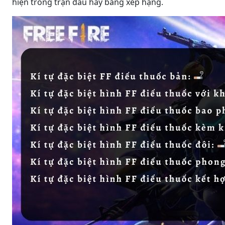
hiện trong trận đấu hay bảng xếp hạng.