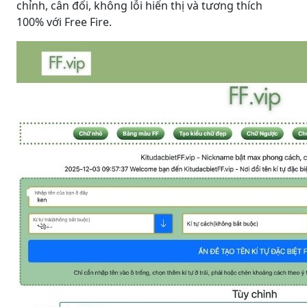
chỉnh, cân đối, không lỗi hiển thị và tương thích
100% với Free Fire.