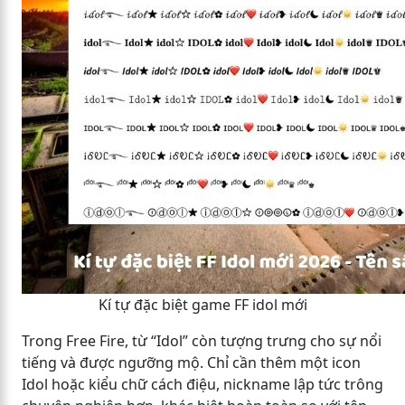
Kí tự đặc biệt game FF idol mới
Trong Free Fire, từ “Idol” còn tượng trưng cho sự nổi
tiếng và được ngưỡng mộ. Chỉ cần thêm một icon
Idol hoặc kiểu chữ cách điệu, nickname lập tức trông