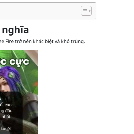
 nghĩa
 Fire trở nên khác biệt và khó trùng.