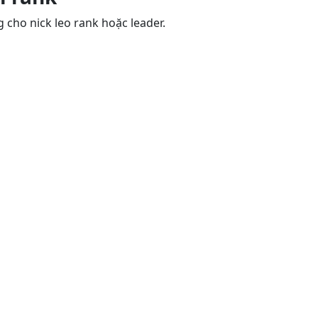
 cho nick leo rank hoặc leader.